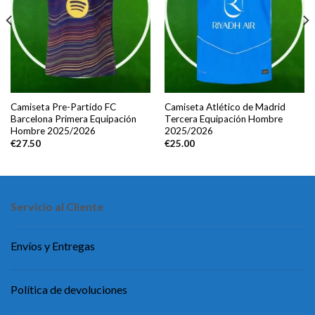
Camiseta Pre-Partido FC
Camiseta Atlético de Madrid
Barcelona Primera Equipación
Tercera Equipación Hombre
Hombre 2025/2026
2025/2026
€
27.50
€
25.00
Servicio al Cliente
Envíos y Entregas
Política de devoluciones