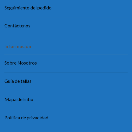
Seguimiento del pedido
Contáctenos
Información
Sobre Nosotros
Guía de tallas
Mapa del sitio
Política de privacidad