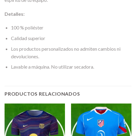
Detalles:
100 % poliéster
Calidad superior
Los productos personalizados no admiten cambios ni
devoluciones.
Lavable a máquina. No utilizar secadora.
PRODUCTOS RELACIONADOS