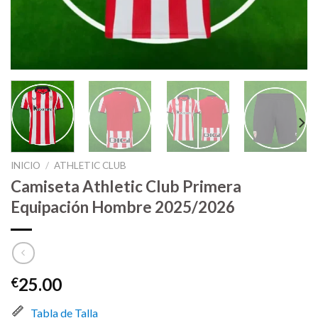
INICIO
/
ATHLETIC CLUB
Camiseta Athletic Club Primera
Equipación Hombre 2025/2026
25.00
€
Tabla de Talla