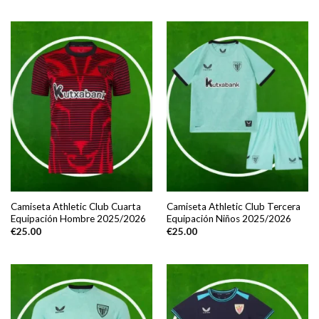
Camiseta Athletic Club Cuarta
Camiseta Athletic Club Tercera
Equipación Hombre 2025/2026
Equipación Niños 2025/2026
€
25.00
€
25.00