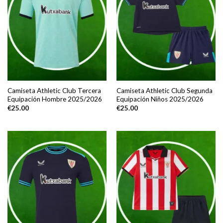
Camiseta Athletic Club Tercera
Camiseta Athletic Club Segunda
Equipación Hombre 2025/2026
Equipación Niños 2025/2026
€
25.00
€
25.00