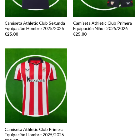
Camiseta Athletic Club Segunda
Camiseta Athletic Club Primera
Equipación Hombre 2025/2026
Equipación Niños 2025/2026
€
25.00
€
25.00
Camiseta Athletic Club Primera
Equipación Hombre 2025/2026