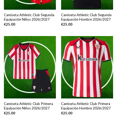
Camiseta Athletic Club Segunda
Camiseta Athletic Club Segunda
Equipación Niños 2026/2027
Equipación Hombre 2026/2027
€
25.00
€
25.00
Camiseta Athletic Club Primera
Camiseta Athletic Club Primera
Equipación Niños 2026/2027
Equipación Hombre 2026/2027
€
25.00
€
25.00