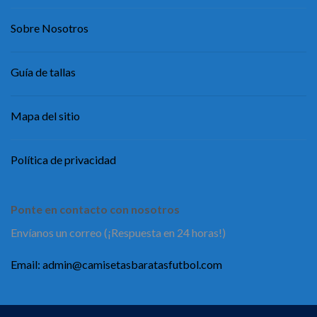
Sobre Nosotros
Guía de tallas
Mapa del sitio
Política de privacidad
Ponte en contacto con nosotros
Envíanos un correo (¡Respuesta en 24 horas!)
Email:
admin@camisetasbaratasfutbol.com