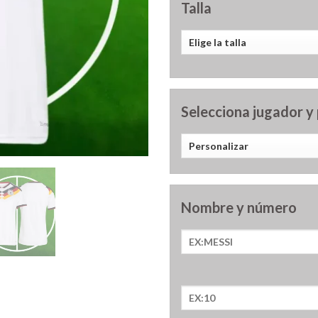
Talla
Selecciona jugador y
Nombre y número