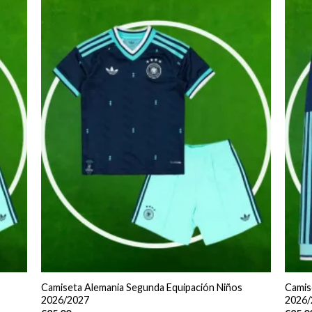
Camiseta Alemania Segunda Equipación Niños
Camis
2026/2027
2026/