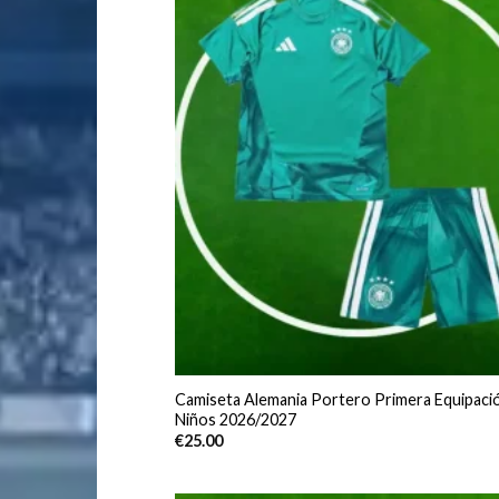
Camiseta Alemania Portero Primera Equipaci
Niños 2026/2027
€
25.00