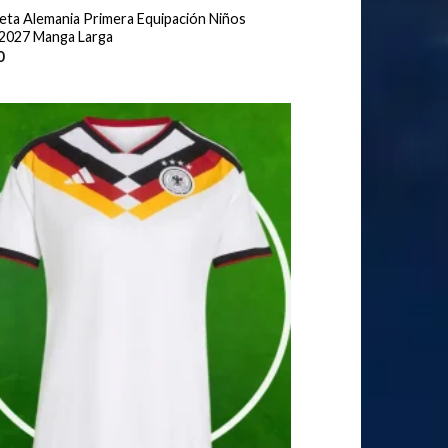
eta Alemania Primera Equipación Niños
2027 Manga Larga
0