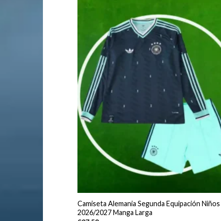
Camiseta Alemania Segunda Equipación Niños
2026/2027 Manga Larga