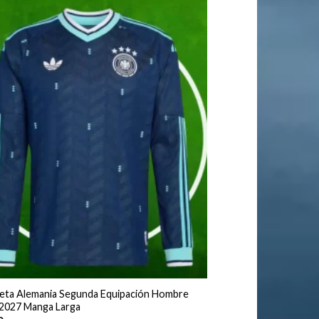
eta Alemania Segunda Equipación Hombre
2027 Manga Larga