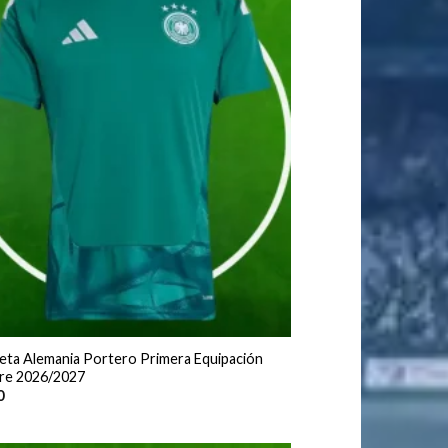
eta Alemania Portero Primera Equipación
e 2026/2027
0