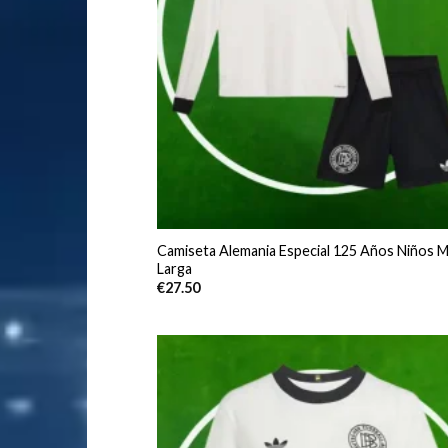
Camiseta Alemania Especial 125 Años Niños 
Larga
€
27.50