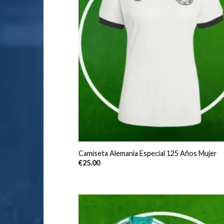
Camiseta Alemania Especial 125 Años Mujer
€
25.00