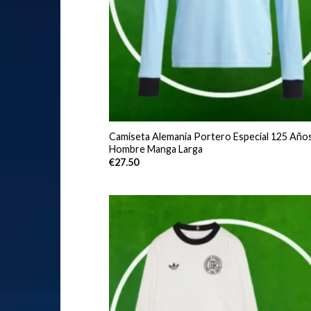
Camiseta Alemania Portero Especial 125 Año
Hombre Manga Larga
€
27.50