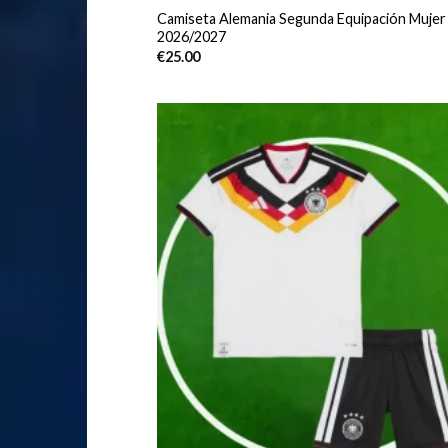
Camiseta Alemania Segunda Equipación Mujer
2026/2027
€
25.00