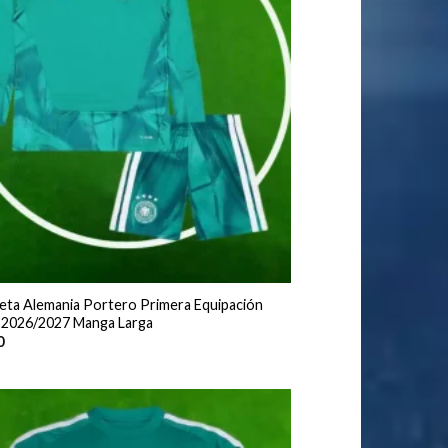
eta Alemania Portero Primera Equipación
 2026/2027 Manga Larga
0