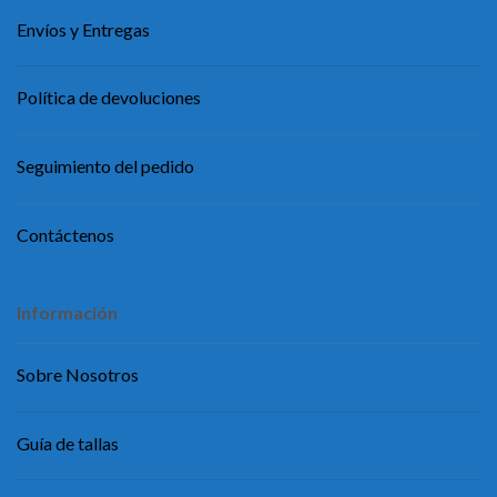
Envíos y Entregas
Política de devoluciones
Seguimiento del pedido
Contáctenos
Información
Sobre Nosotros
Guía de tallas