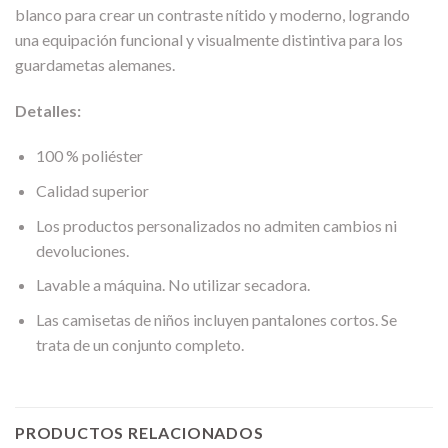
blanco para crear un contraste nítido y moderno, logrando
una equipación funcional y visualmente distintiva para los
guardametas alemanes.
Detalles:
100 % poliéster
Calidad superior
Los productos personalizados no admiten cambios ni
devoluciones.
Lavable a máquina. No utilizar secadora.
Las camisetas de niños incluyen pantalones cortos. Se
trata de un conjunto completo.
PRODUCTOS RELACIONADOS