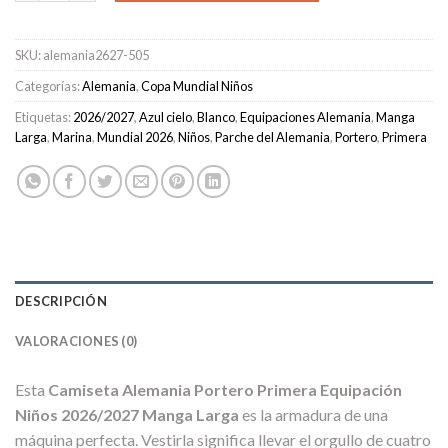
SKU:
alemania2627-505
Categorías:
Alemania
,
Copa Mundial Niños
Etiquetas:
2026/2027
,
Azul cielo
,
Blanco
,
Equipaciones Alemania
,
Manga
Larga
,
Marina
,
Mundial 2026
,
Niños
,
Parche del Alemania
,
Portero
,
Primera
DESCRIPCIÓN
VALORACIONES (0)
Esta
Camiseta Alemania Portero Primera Equipación
Niños 2026/2027 Manga Larga
es la armadura de una
máquina perfecta. Vestirla significa llevar el orgullo de cuatro