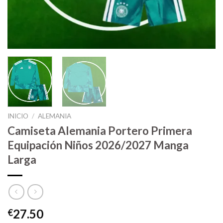
INICIO
/
ALEMANIA
Camiseta Alemania Portero Primera
Equipación Niños 2026/2027 Manga
Larga
27.50
€