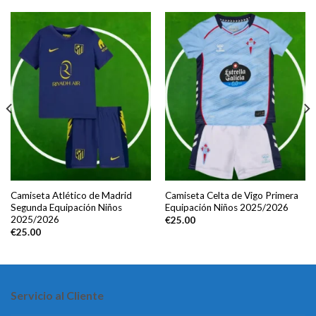
Camiseta Atlético de Madrid
Camiseta Celta de Vigo Primera
Segunda Equipación Niños
Equipación Niños 2025/2026
2025/2026
€
25.00
€
25.00
Servicio al Cliente