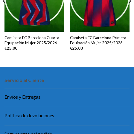
Camiseta FC Barcelona Cuarta
Camiseta FC Barcelona Primera
Equipación Mujer 2025/2026
Equipación Mujer 2025/2026
€
25.00
€
25.00
Servicio al Cliente
Envíos y Entregas
Política de devoluciones
Seguimiento del pedido