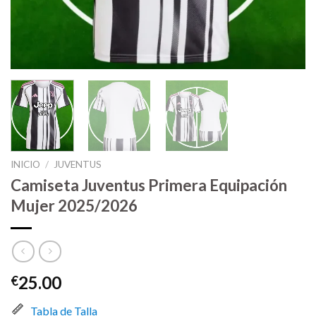
INICIO
/
JUVENTUS
Camiseta Juventus Primera Equipación
Mujer 2025/2026
25.00
€
Tabla de Talla