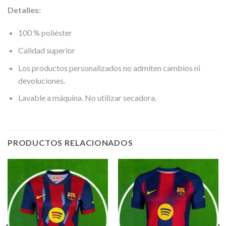
Detalles:
100 % poliéster
Calidad superior
Los productos personalizados no admiten cambios ni
devoluciones.
Lavable a máquina. No utilizar secadora.
PRODUCTOS RELACIONADOS