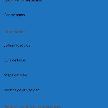
Contáctenos
Información
Sobre Nosotros
Guía de tallas
Mapa del sitio
Política de privacidad
Ponte en contacto con nosotros