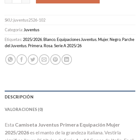
SKU:
juventus2526-102
Categoría:
Juventus
Etiquetas:
2025/2026
,
Blanco
,
Equipaciones Juventus
,
Mujer
,
Negro
,
Parche
del Juventus
,
Primera
,
Rosa
,
Serie A 2025/26
DESCRIPCIÓN
VALORACIONES (0)
Esta
Camiseta Juventus Primera Equipación Mujer
2025/2026
es el manto de la grandeza italiana. Vestirla