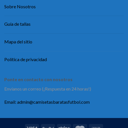
Sobre Nosotros
Guía de tallas
Mapa del sitio
Política de privacidad
Ponte en contacto con nosotros
Envíanos un correo (¡Respuesta en 24 horas!)
Email:
admin@camisetasbaratasfutbol.com