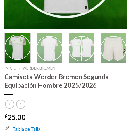
INICIO
/
WERDER BREMEN
Camiseta Werder Bremen Segunda
Equipación Hombre 2025/2026
25.00
€
Tabla de Talla