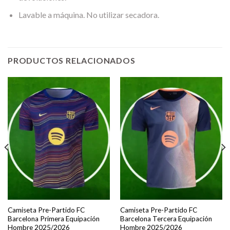
Lavable a máquina. No utilizar secadora.
PRODUCTOS RELACIONADOS
Camiseta Pre-Partido FC
Camiseta Pre-Partido FC
Barcelona Primera Equipación
Barcelona Tercera Equipación
Hombre 2025/2026
Hombre 2025/2026