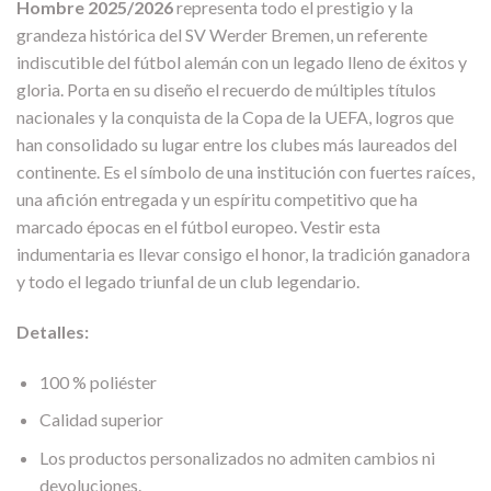
Hombre 2025/2026
representa todo el prestigio y la
grandeza histórica del SV Werder Bremen, un referente
indiscutible del fútbol alemán con un legado lleno de éxitos y
gloria. Porta en su diseño el recuerdo de múltiples títulos
nacionales y la conquista de la Copa de la UEFA, logros que
han consolidado su lugar entre los clubes más laureados del
continente. Es el símbolo de una institución con fuertes raíces,
una afición entregada y un espíritu competitivo que ha
marcado épocas en el fútbol europeo. Vestir esta
indumentaria es llevar consigo el honor, la tradición ganadora
y todo el legado triunfal de un club legendario.
Detalles:
100 % poliéster
Calidad superior
Los productos personalizados no admiten cambios ni
devoluciones.