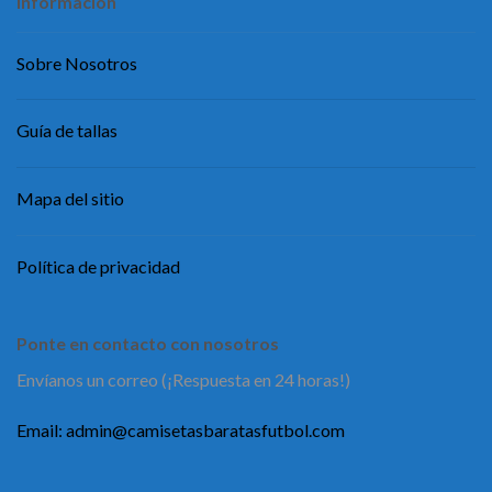
Información
Sobre Nosotros
Guía de tallas
Mapa del sitio
Política de privacidad
Ponte en contacto con nosotros
Envíanos un correo (¡Respuesta en 24 horas!)
Email:
admin@camisetasbaratasfutbol.com