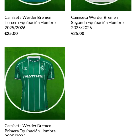
Camiseta Werder Bremen
Camiseta Werder Bremen
Tercera Equipación Hombre
Segunda Equipación Hombre
2025/2026
2025/2026
€
25.00
€
25.00
Camiseta Werder Bremen
Primera Equipación Hombre