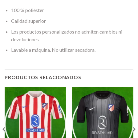
100 % poliéster
Calidad superior
Los productos personalizados no admiten cambios ni
devoluciones.
Lavable a máquina. No utilizar secadora.
PRODUCTOS RELACIONADOS