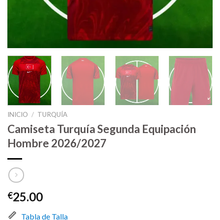
INICIO
/
TURQUÍA
Camiseta Turquía Segunda Equipación
Hombre 2026/2027
25.00
€
Tabla de Talla