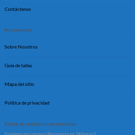
Contáctenos
Información
Sobre Nosotros
Guía de tallas
Mapa del sitio
Política de privacidad
Ponte en contacto con nosotros
Envíanos un correo (¡Respuesta en 24 horas!)