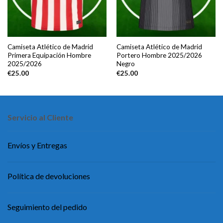
Camiseta Atlético de Madrid
Camiseta Atlético de Madrid
Primera Equipación Hombre
Portero Hombre 2025/2026
2025/2026
Negro
€
25.00
€
25.00
Servicio al Cliente
Envíos y Entregas
Política de devoluciones
Seguimiento del pedido