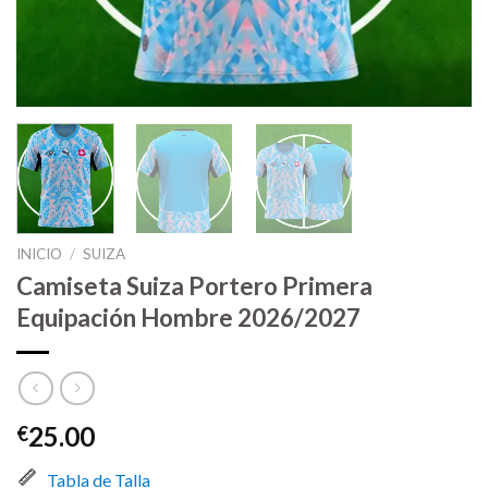
INICIO
/
SUIZA
Camiseta Suiza Portero Primera
Equipación Hombre 2026/2027
25.00
€
Tabla de Talla