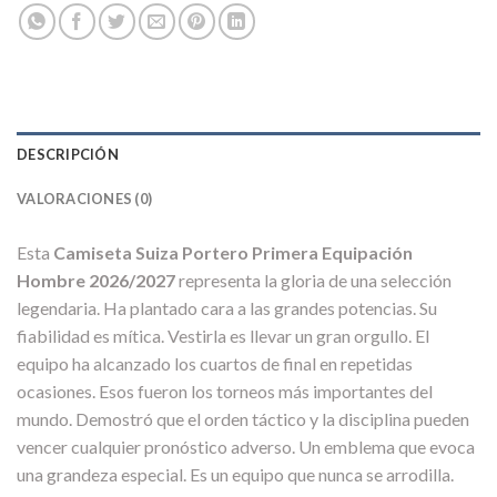
DESCRIPCIÓN
VALORACIONES (0)
Esta
Camiseta Suiza Portero Primera Equipación
Hombre 2026/2027
representa la gloria de una selección
legendaria. Ha plantado cara a las grandes potencias. Su
fiabilidad es mítica. Vestirla es llevar un gran orgullo. El
equipo ha alcanzado los cuartos de final en repetidas
ocasiones. Esos fueron los torneos más importantes del
mundo. Demostró que el orden táctico y la disciplina pueden
vencer cualquier pronóstico adverso. Un emblema que evoca
una grandeza especial. Es un equipo que nunca se arrodilla.