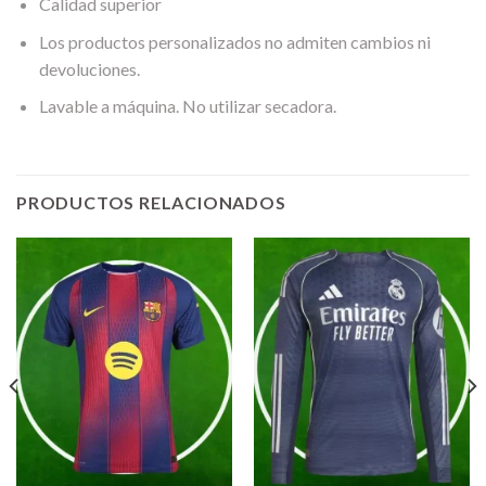
Calidad superior
Los productos personalizados no admiten cambios ni
devoluciones.
Lavable a máquina. No utilizar secadora.
PRODUCTOS RELACIONADOS