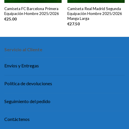
Camiseta FC Barcelona Primera
Camiseta Real Madrid Segunda
Equipación Hombre 2025/2026
Equipación Hombre 2025/2026
Manga Larga
€
25.00
€
27.50
Servicio al Cliente
Envíos y Entregas
Política de devoluciones
Seguimiento del pedido
Contáctenos