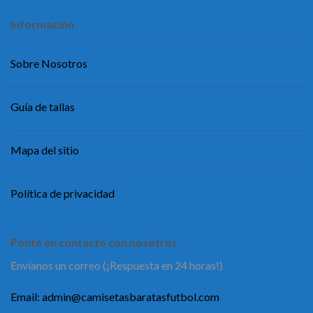
Información
Sobre Nosotros
Guía de tallas
Mapa del sitio
Política de privacidad
Ponte en contacto con nosotros
Envíanos un correo (¡Respuesta en 24 horas!)
Email:
admin@camisetasbaratasfutbol.com