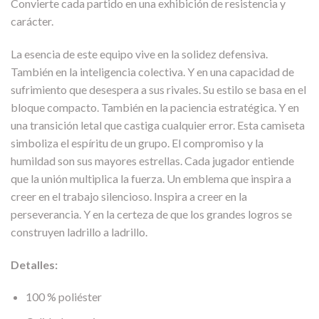
Convierte cada partido en una exhibición de resistencia y
carácter.
La esencia de este equipo vive en la solidez defensiva.
También en la inteligencia colectiva. Y en una capacidad de
sufrimiento que desespera a sus rivales. Su estilo se basa en el
bloque compacto. También en la paciencia estratégica. Y en
una transición letal que castiga cualquier error. Esta camiseta
simboliza el espíritu de un grupo. El compromiso y la
humildad son sus mayores estrellas. Cada jugador entiende
que la unión multiplica la fuerza. Un emblema que inspira a
creer en el trabajo silencioso. Inspira a creer en la
perseverancia. Y en la certeza de que los grandes logros se
construyen ladrillo a ladrillo.
Detalles:
100 % poliéster