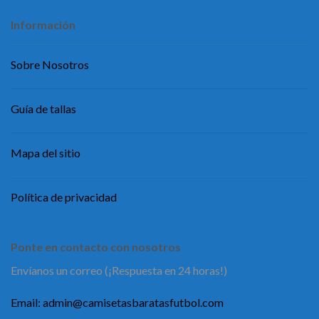
Información
Sobre Nosotros
Guía de tallas
Mapa del sitio
Política de privacidad
Ponte en contacto con nosotros
Envíanos un correo (¡Respuesta en 24 horas!)
Email:
admin@camisetasbaratasfutbol.com