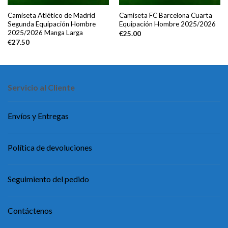
Camiseta Atlético de Madrid
Camiseta FC Barcelona Cuarta
Segunda Equipación Hombre
Equipación Hombre 2025/2026
2025/2026 Manga Larga
€
25.00
€
27.50
Servicio al Cliente
Envíos y Entregas
Política de devoluciones
Seguimiento del pedido
Contáctenos