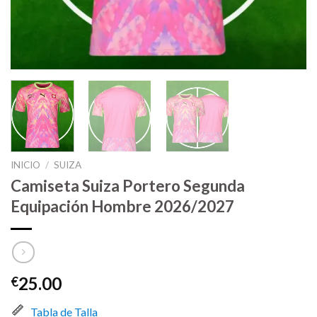
INICIO
/
SUIZA
Camiseta Suiza Portero Segunda
Equipación Hombre 2026/2027
25.00
€
Tabla de Talla