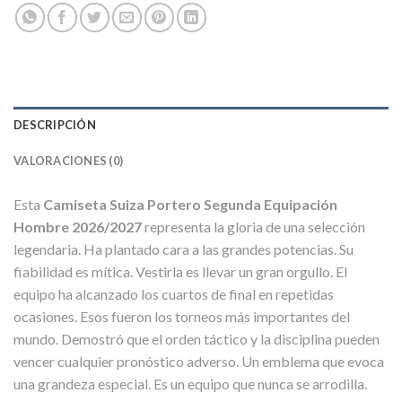
DESCRIPCIÓN
VALORACIONES (0)
Esta
Camiseta Suiza Portero Segunda Equipación
Hombre 2026/2027
representa la gloria de una selección
legendaria. Ha plantado cara a las grandes potencias. Su
fiabilidad es mítica. Vestirla es llevar un gran orgullo. El
equipo ha alcanzado los cuartos de final en repetidas
ocasiones. Esos fueron los torneos más importantes del
mundo. Demostró que el orden táctico y la disciplina pueden
vencer cualquier pronóstico adverso. Un emblema que evoca
una grandeza especial. Es un equipo que nunca se arrodilla.