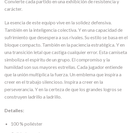
Convierte cada partido en una exhibición de resistencia y
carácter.
La esencia de este equipo vive en la solidez defensiva.
También en la inteligencia colectiva. Y en una capacidad de
sufrimiento que desespera a sus rivales. Su estilo se basa en el
bloque compacto. También en la paciencia estratégica. Y en
una transición letal que castiga cualquier error. Esta camiseta
simboliza el espíritu de un grupo. El compromiso y la
humildad son sus mayores estrellas. Cada jugador entiende
que la unión multiplica la fuerza. Un emblema que inspira a
creer en el trabajo silencioso. Inspira a creer en la
perseverancia. Y en la certeza de que los grandes logros se
construyen ladrillo a ladrillo.
Detalles:
100 % poliéster