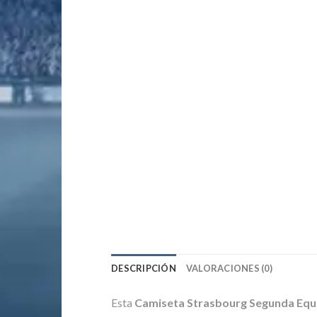
DESCRIPCIÓN
VALORACIONES (0)
Esta
Camiseta Strasbourg Segunda Equ