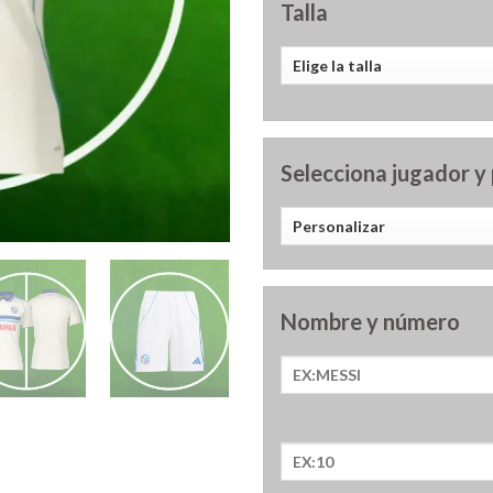
Talla
Selecciona jugador y
Nombre y número