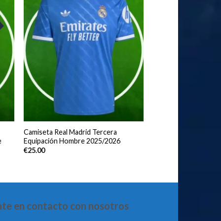
Camiseta Real Madrid Tercera
e
Equipación Hombre 2025/2026
€
25.00
te en contacto con nosotros