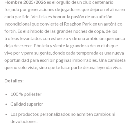
Hombre 2025/2026
es el orgullo de un club centenario,
forjado por generaciones de jugadores que dejaron el alma en
cada partido. Vestirla es honrar la pasión de una afición
incondicional que convierte el Roazhon Park en un auténtico
fortín. Es el símbolo de las grandes noches de copa, de los
trofeos levantados con esfuerzo y de una ambición que nunca
deja de crecer. Póntela y siente la grandeza de un club que
vive por y para su gente, donde cada temporada es una nueva
oportunidad para escribir páginas imborrables. Una camiseta
que no solo viste, sino que te hace parte de una leyenda viva.
Detalles:
100 % poliéster
Calidad superior
Los productos personalizados no admiten cambios ni
devoluciones.