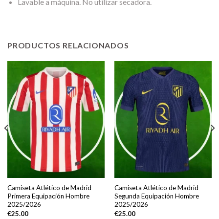
Lavable a máquina. No utilizar secadora.
PRODUCTOS RELACIONADOS
Camiseta Atlético de Madrid
Camiseta Atlético de Madrid
Primera Equipación Hombre
Segunda Equipación Hombre
2025/2026
2025/2026
€
25.00
€
25.00