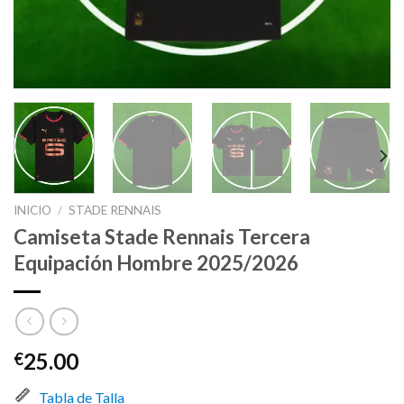
INICIO
/
STADE RENNAIS
Camiseta Stade Rennais Tercera
Equipación Hombre 2025/2026
25.00
€
Tabla de Talla