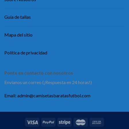
Guía de tallas
Mapa del sitio
Política de privacidad
Ponte en contacto con nosotros
Envíanos un correo (¡Respuesta en 24 horas!)
Email:
admin@camisetasbaratasfutbol.com