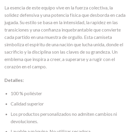
La esencia de este equipo vive en la fuerza colectiva, la
solidez defensiva y una potencia física que desborda en cada
jugada. Su estilo se basa en la intensidad, la rapidez en las
transiciones y una confianza inquebrantable que convierte
cada partido en una muestra de orgullo. Esta camiseta
simboliza el espíritu de una nación que lucha unida, donde el
sacrificio y la disciplina son las claves de su grandeza. Un
emblema que inspira a creer, a superarse y a rugir con el
corazón en el campo.
Detalles:
100 % poliéster
Calidad superior
Los productos personalizados no admiten cambios ni
devoluciones.
Lavable a máquina. No utilizar secadora.