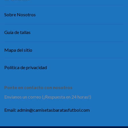
Sobre Nosotros
Guía de tallas
Mapa del sitio
Política de privacidad
Ponte en contacto con nosotros
Envíanos un correo (¡Respuesta en 24 horas!)
Email:
admin@camisetasbaratasfutbol.com