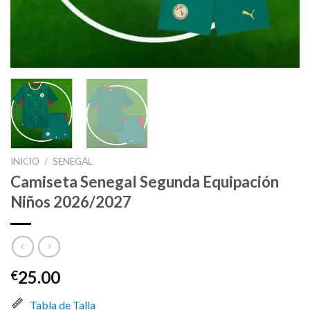
INICIO
/
SENEGAL
Camiseta Senegal Segunda Equipación
Niños 2026/2027
25.00
€
Tabla de Talla