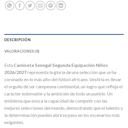
DESCRIPCIÓN
VALORACIONES (0)
Esta
Camiseta Senegal Segunda Equipación Niños
2026/2027
representa la gloria de una selección que se ha
coronado en lo más alto del fútbol africano. Vestirla es llevar
el orgullo de ser campeona continental, un logro que refleja el
carácter indomable y la ambición de todo un pueblo. Un
emblema que evoca la capacidad de competir con las
mejores selecciones del mundo, demostrando que el talento y
la determinación pueden abrirse paso en los escenarios más
exigentes.