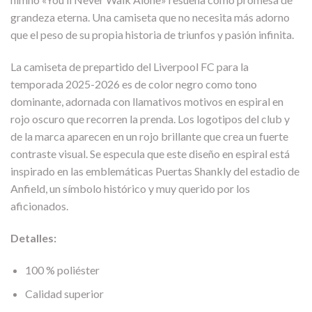
grandeza eterna. Una camiseta que no necesita más adorno
que el peso de su propia historia de triunfos y pasión infinita.
La camiseta de prepartido del Liverpool FC para la
temporada 2025-2026 es de color negro como tono
dominante, adornada con llamativos motivos en espiral en
rojo oscuro que recorren la prenda. Los logotipos del club y
de la marca aparecen en un rojo brillante que crea un fuerte
contraste visual. Se especula que este diseño en espiral está
inspirado en las emblemáticas Puertas Shankly del estadio de
Anfield, un símbolo histórico y muy querido por los
aficionados.
Detalles:
100 % poliéster
Calidad superior