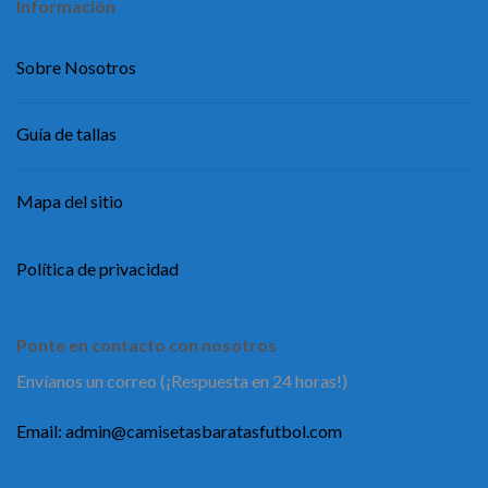
Información
Sobre Nosotros
Guía de tallas
Mapa del sitio
Política de privacidad
Ponte en contacto con nosotros
Envíanos un correo (¡Respuesta en 24 horas!)
Email:
admin@camisetasbaratasfutbol.com