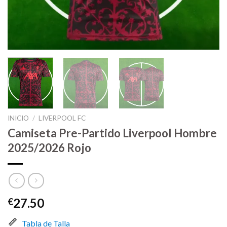
INICIO
/
LIVERPOOL FC
Camiseta Pre-Partido Liverpool Hombre
2025/2026 Rojo
27.50
€
Tabla de Talla