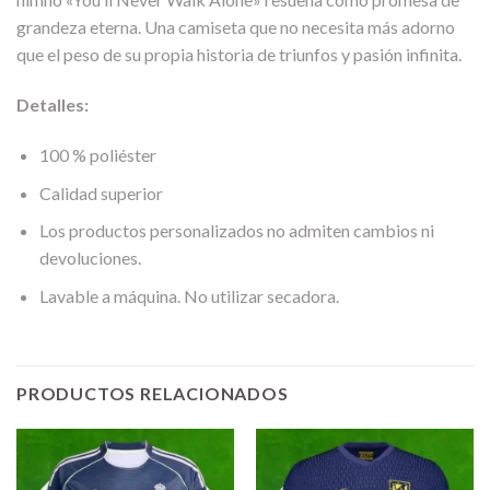
grandeza eterna. Una camiseta que no necesita más adorno
que el peso de su propia historia de triunfos y pasión infinita.
Detalles:
100 % poliéster
Calidad superior
Los productos personalizados no admiten cambios ni
devoluciones.
Lavable a máquina. No utilizar secadora.
PRODUCTOS RELACIONADOS