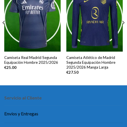
Camiseta Real Madrid Segunda
Camiseta Atlético de Madrid
Equipación Hombre 2025/2026
Segunda Equipación Hombre
2025/2026 Manga Larga
€
25.00
€
27.50
Servicio al Cliente
Envíos y Entregas