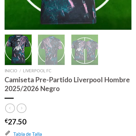
INICIO
/
LIVERPOOL FC
Camiseta Pre-Partido Liverpool Hombre
2025/2026 Negro
27.50
€
Tabla de Talla