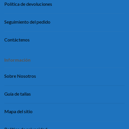
Política de devoluciones
Seguimiento del pedido
Contáctenos
Información
Sobre Nosotros
Guía de tallas
Mapa del sitio