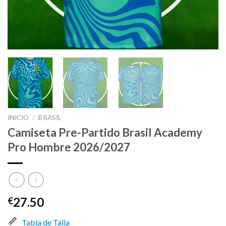
INICIO
/
BRASIL
Camiseta Pre-Partido Brasil Academy
Pro Hombre 2026/2027
27.50
€
Tabla de Talla