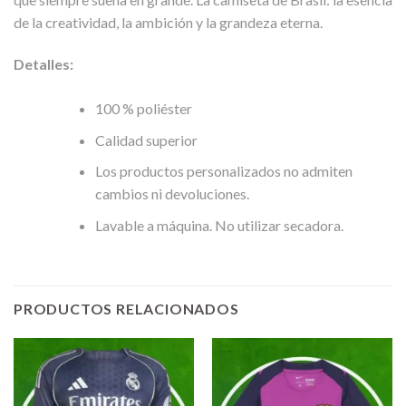
de la creatividad, la ambición y la grandeza eterna.
Detalles:
100 % poliéster
Calidad superior
Los productos personalizados no admiten
cambios ni devoluciones.
Lavable a máquina. No utilizar secadora.
PRODUCTOS RELACIONADOS