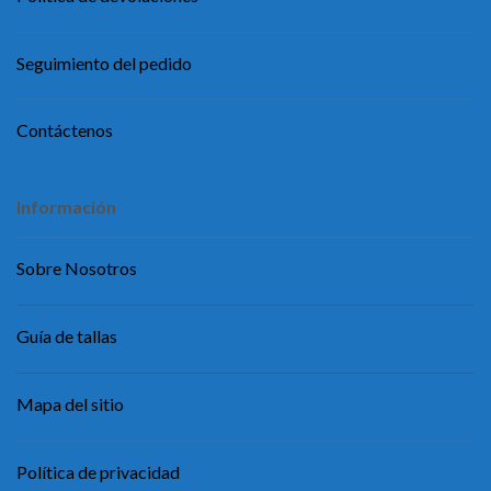
Seguimiento del pedido
Contáctenos
Información
Sobre Nosotros
Guía de tallas
Mapa del sitio
Política de privacidad