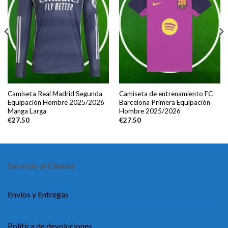
Camiseta Real Madrid Segunda
Camiseta de entrenamiento FC
Equipación Hombre 2025/2026
Barcelona Primera Equipación
Manga Larga
Hombre 2025/2026
€
27.50
€
27.50
Servicio al Cliente
Envíos y Entregas
Política de devoluciones