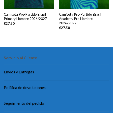
Camiseta Pre-Partido Brasil
Camiseta Pre-Partido Brasil
Primary Hombre 2026/2027
Academy Pro Hombre
2026/2027
€
27.50
€
27.50
Servicio al Cliente
Envíos y Entregas
Política de devoluciones
Seguimiento del pedido