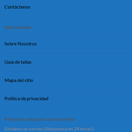
Contáctenos
Información
Sobre Nosotros
Guía de tallas
Mapa del sitio
Política de privacidad
Ponte en contacto con nosotros
Envíanos un correo (¡Respuesta en 24 horas!)