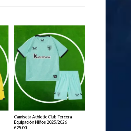
Camiseta Athletic Club Tercera
Equipación Niños 2025/2026
€
25.00