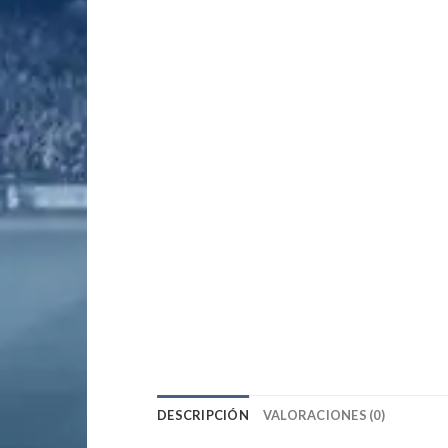
DESCRIPCIÓN
VALORACIONES (0)