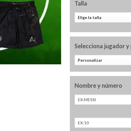
Talla
Selecciona jugador y
Nombre y número