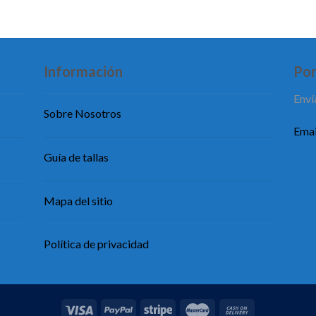
Información
Pon
Enví
Sobre Nosotros
Emai
Guía de tallas
Mapa del sitio
Política de privacidad