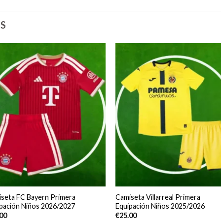
S
seta FC Bayern Primera
Camiseta Villarreal Primera
pación Niños 2026/2027
Equipación Niños 2025/2026
.00
€
25.00