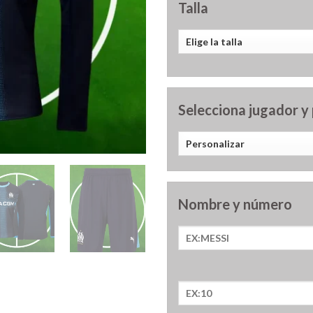
Talla
Selecciona jugador y
Nombre y número