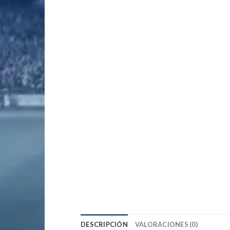
DESCRIPCIÓN
VALORACIONES (0)