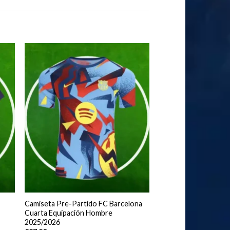
Camiseta Pre-Partido FC Barcelona
Cuarta Equipación Hombre
2025/2026