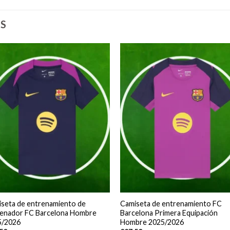
S
seta de entrenamiento de
Camiseta de entrenamiento FC
renador FC Barcelona Hombre
Barcelona Primera Equipación
5/2026
Hombre 2025/2026