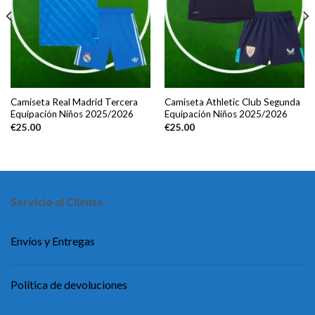
Camiseta Real Madrid Tercera
Camiseta Athletic Club Segunda
Equipación Niños 2025/2026
Equipación Niños 2025/2026
€
25.00
€
25.00
Servicio al Cliente
Envíos y Entregas
Política de devoluciones