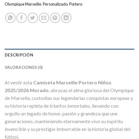
Olympique Marseille
,
Personalizado
,
Portero
DESCRIPCIÓN
VALORACIONES (0)
Al vestir esta
Camiseta Marseille Portero Niños
2025/2026 Morado
, abrazas el alma gloriosa del Olympique
de Marsella, custodias sus legendarias conquistas europeas y
su historia repleta de triunfos inmortales, llevando con
orgullo un legado de honor, pasión y grandeza que une
generaciones, manteniendo eternamente vivo su espíritu
invencible y su prestigio imborrable en la historia global del
fútbol.