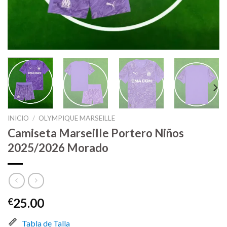
INICIO
/
OLYMPIQUE MARSEILLE
Camiseta Marseille Portero Niños
2025/2026 Morado
25.00
€
Tabla de Talla