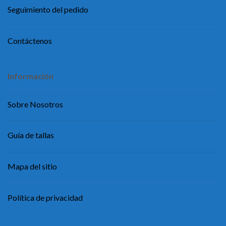
Seguimiento del pedido
Contáctenos
Información
Sobre Nosotros
Guía de tallas
Mapa del sitio
Política de privacidad