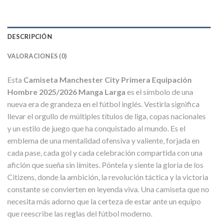
DESCRIPCIÓN
VALORACIONES (0)
Esta
Camiseta Manchester City Primera Equipación
Hombre 2025/2026 Manga Larga
es el símbolo de una
nueva era de grandeza en el fútbol inglés. Vestirla significa
llevar el orgullo de múltiples títulos de liga, copas nacionales
y un estilo de juego que ha conquistado al mundo. Es el
emblema de una mentalidad ofensiva y valiente, forjada en
cada pase, cada gol y cada celebración compartida con una
afición que sueña sin límites. Póntela y siente la gloria de los
Citizens, donde la ambición, la revolución táctica y la victoria
constante se convierten en leyenda viva. Una camiseta que no
necesita más adorno que la certeza de estar ante un equipo
que reescribe las reglas del fútbol moderno.