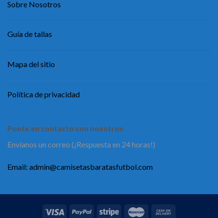
Sobre Nosotros
Guía de tallas
Mapa del sitio
Política de privacidad
Ponte en contacto con nosotros
Envíanos un correo (¡Respuesta en 24 horas!)
Email:
admin@camisetasbaratasfutbol.com