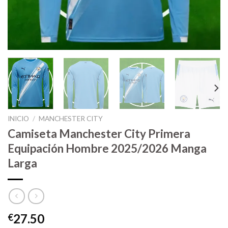
INICIO
/
MANCHESTER CITY
Camiseta Manchester City Primera
Equipación Hombre 2025/2026 Manga
Larga
27.50
€