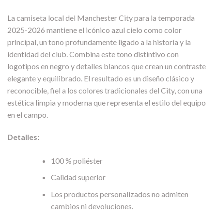
La camiseta local del Manchester City para la temporada
2025-2026 mantiene el icónico azul cielo como color
principal, un tono profundamente ligado a la historia y la
identidad del club. Combina este tono distintivo con
logotipos en negro y detalles blancos que crean un contraste
elegante y equilibrado. El resultado es un diseño clásico y
reconocible, fiel a los colores tradicionales del City, con una
estética limpia y moderna que representa el estilo del equipo
en el campo.
Detalles:
100 % poliéster
Calidad superior
Los productos personalizados no admiten
cambios ni devoluciones.