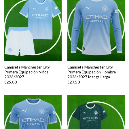
Camiseta Manchester City
Camiseta Manchester City
Primera Equipación Niños
Primera Equipación Hombre
2026/2027
2026/2027 Manga Larga
€
25.00
€
27.50