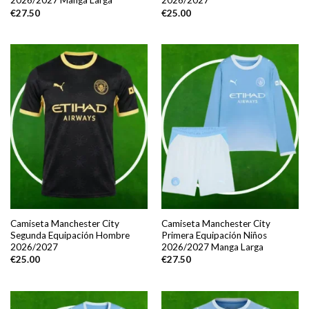
2026/2027 Manga Larga
2026/2027
€
27.50
€
25.00
Camiseta Manchester City
Camiseta Manchester City
Segunda Equipación Hombre
Primera Equipación Niños
2026/2027
2026/2027 Manga Larga
€
25.00
€
27.50