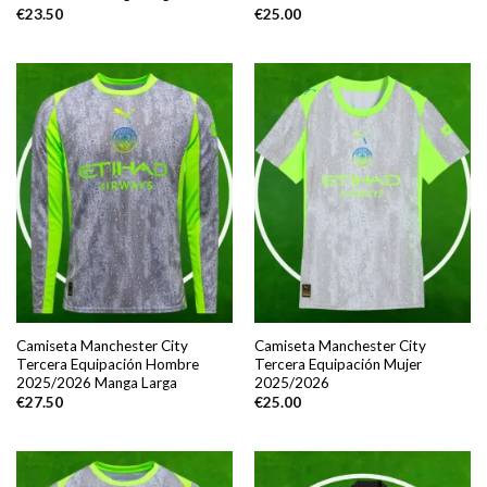
€
23.50
€
25.00
Camiseta Manchester City
Camiseta Manchester City
Tercera Equipación Hombre
Tercera Equipación Mujer
2025/2026 Manga Larga
2025/2026
€
27.50
€
25.00