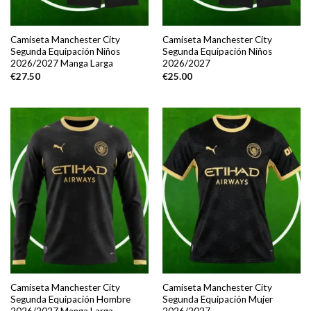
Camiseta Manchester City
Camiseta Manchester City
Segunda Equipación Niños
Segunda Equipación Niños
2026/2027 Manga Larga
2026/2027
€
27.50
€
25.00
Camiseta Manchester City
Camiseta Manchester City
Segunda Equipación Hombre
Segunda Equipación Mujer