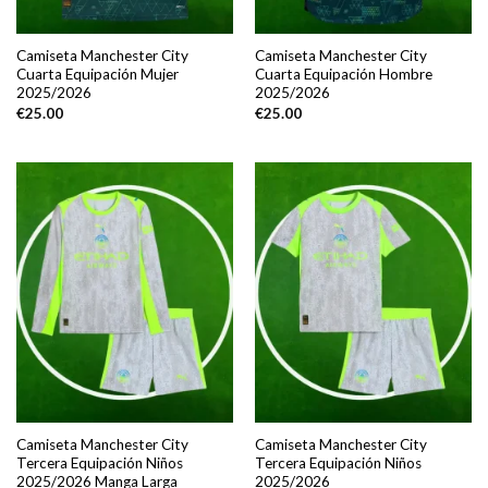
Camiseta Manchester City
Camiseta Manchester City
Cuarta Equipación Mujer
Cuarta Equipación Hombre
2025/2026
2025/2026
€
25.00
€
25.00
Camiseta Manchester City
Camiseta Manchester City
Tercera Equipación Niños
Tercera Equipación Niños
2025/2026 Manga Larga
2025/2026