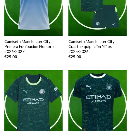
Camiseta Manchester City
Camiseta Manchester City
Primera Equipación Hombre
Cuarta Equipación Niños
2026/2027
2025/2026
€
25.00
€
25.00