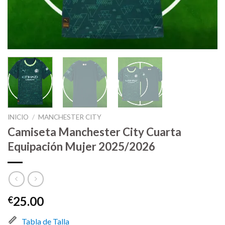
INICIO
/
MANCHESTER CITY
Camiseta Manchester City Cuarta
Equipación Mujer 2025/2026
25.00
€
Tabla de Talla