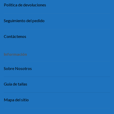
Política de devoluciones
Seguimiento del pedido
Contáctenos
Información
Sobre Nosotros
Guía de tallas
Mapa del sitio