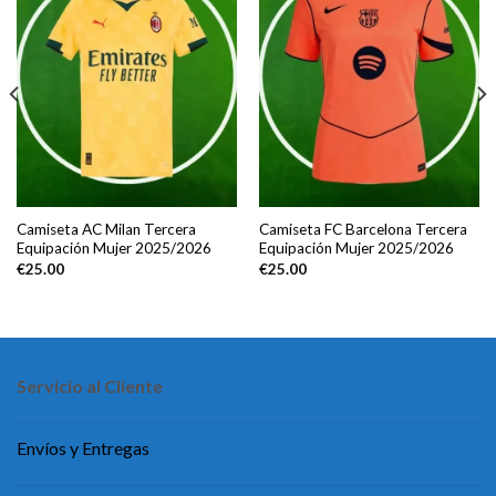
Camiseta AC Milan Tercera
Camiseta FC Barcelona Tercera
Equipación Mujer 2025/2026
Equipación Mujer 2025/2026
€
25.00
€
25.00
Servicio al Cliente
Envíos y Entregas