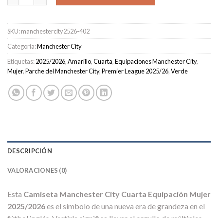
SKU:
manchestercity2526-402
Categoría:
Manchester City
Etiquetas:
2025/2026
,
Amarillo
,
Cuarta
,
Equipaciones Manchester City
,
Mujer
,
Parche del Manchester City
,
Premier League 2025/26
,
Verde
DESCRIPCIÓN
VALORACIONES (0)
Esta
Camiseta Manchester City Cuarta Equipación Mujer
2025/2026
es el símbolo de una nueva era de grandeza en el