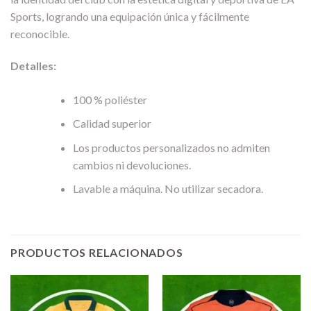
Sports, logrando una equipación única y fácilmente
reconocible.
Detalles:
100 % poliéster
Calidad superior
Los productos personalizados no admiten
cambios ni devoluciones.
Lavable a máquina. No utilizar secadora.
PRODUCTOS RELACIONADOS