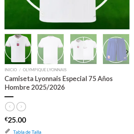
INICIO
/
OLYMPIQUE LYONNAIS
Camiseta Lyonnais Especial 75 Años
Hombre 2025/2026
25.00
€
Tabla de Talla