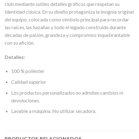
club mediante sutiles detalles gráficos que respetan su
identidad clásica. En su diseño protagoniza la insignia original
del equipo, colocada como símbolo principal para recordar
las raíces, las hazañas y todo el legado construido durante
décadas de pasión, grandeza y compromiso inquebrantable
con su afición.
Detalles:
100 % poliéster
Calidad superior
Los productos personalizados no admiten cambios ni
devoluciones.
Lavable a máquina. No utilizar secadora.
PRODUCTOS RELACIONADOS