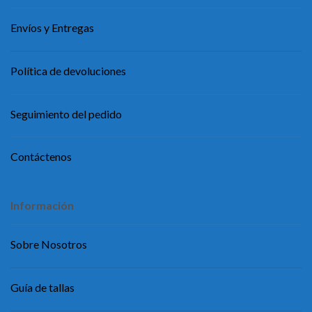
Envíos y Entregas
Política de devoluciones
Seguimiento del pedido
Contáctenos
Información
Sobre Nosotros
Guía de tallas