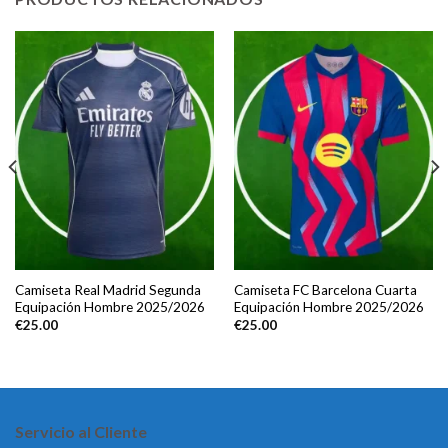
Camiseta Real Madrid Segunda
Camiseta FC Barcelona Cuarta
Equipación Hombre 2025/2026
Equipación Hombre 2025/2026
€
25.00
€
25.00
Servicio al Cliente