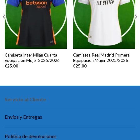
Camiseta Inter Milan Cuarta
Camiseta Real Madrid Primera
Equipación Mujer 2025/2026
Equipación Mujer 2025/2026
€
25.00
€
25.00
Servicio al Cliente
Envíos y Entregas
Política de devoluciones