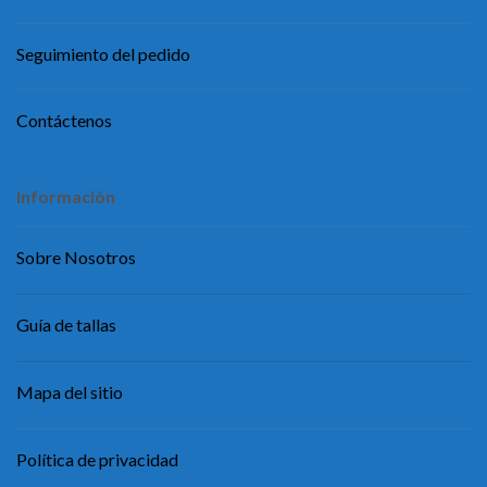
Seguimiento del pedido
Contáctenos
Información
Sobre Nosotros
Guía de tallas
Mapa del sitio
Política de privacidad