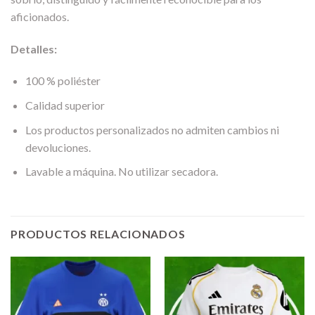
aficionados.
Detalles:
100 % poliéster
Calidad superior
Los productos personalizados no admiten cambios ni
devoluciones.
Lavable a máquina. No utilizar secadora.
PRODUCTOS RELACIONADOS