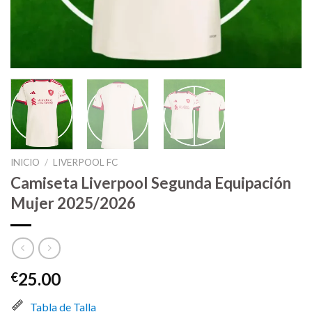
INICIO
/
LIVERPOOL FC
Camiseta Liverpool Segunda Equipación
Mujer 2025/2026
25.00
€
Tabla de Talla