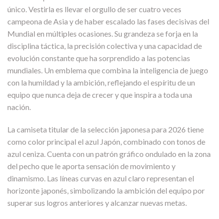
único. Vestirla es llevar el orgullo de ser cuatro veces
campeona de Asia y de haber escalado las fases decisivas del
Mundial en múltiples ocasiones. Su grandeza se forja en la
disciplina táctica, la precisión colectiva y una capacidad de
evolución constante que ha sorprendido a las potencias
mundiales. Un emblema que combina la inteligencia de juego
con la humildad y la ambición, reflejando el espíritu de un
equipo que nunca deja de crecer y que inspira a toda una
nación.
La camiseta titular de la selección japonesa para 2026 tiene
como color principal el azul Japón, combinado con tonos de
azul ceniza. Cuenta con un patrón gráfico ondulado en la zona
del pecho que le aporta sensación de movimiento y
dinamismo. Las líneas curvas en azul claro representan el
horizonte japonés, simbolizando la ambición del equipo por
superar sus logros anteriores y alcanzar nuevas metas.