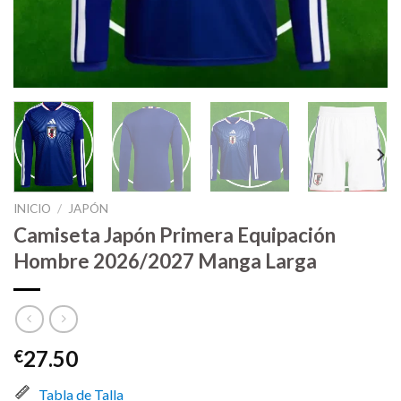
INICIO
/
JAPÓN
Camiseta Japón Primera Equipación
Hombre 2026/2027 Manga Larga
27.50
€
Tabla de Talla