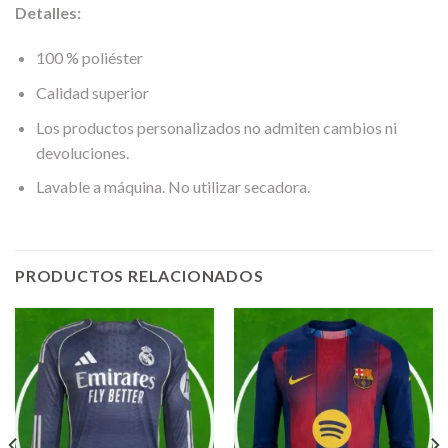
Detalles:
100 % poliéster
Calidad superior
Los productos personalizados no admiten cambios ni
devoluciones.
Lavable a máquina. No utilizar secadora.
PRODUCTOS RELACIONADOS