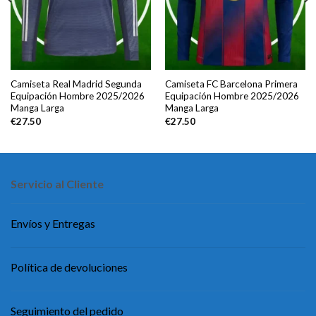
Camiseta Real Madrid Segunda
Camiseta FC Barcelona Primera
Equipación Hombre 2025/2026
Equipación Hombre 2025/2026
Manga Larga
Manga Larga
€
27.50
€
27.50
Servicio al Cliente
Envíos y Entregas
Política de devoluciones
Seguimiento del pedido