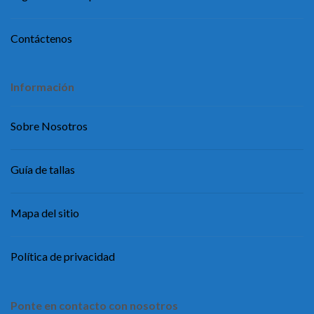
Contáctenos
Información
Sobre Nosotros
Guía de tallas
Mapa del sitio
Política de privacidad
Ponte en contacto con nosotros