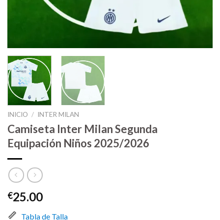
INICIO
/
INTER MILAN
Camiseta Inter Milan Segunda
Equipación Niños 2025/2026
25.00
€
Tabla de Talla