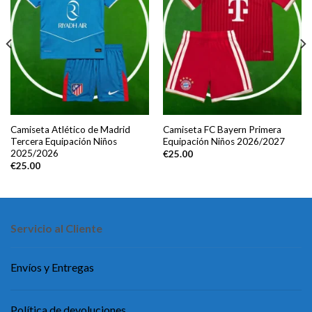
Camiseta Atlético de Madrid
Camiseta FC Bayern Primera
Tercera Equipación Niños
Equipación Niños 2026/2027
2025/2026
€
25.00
€
25.00
Servicio al Cliente
Envíos y Entregas
Política de devoluciones