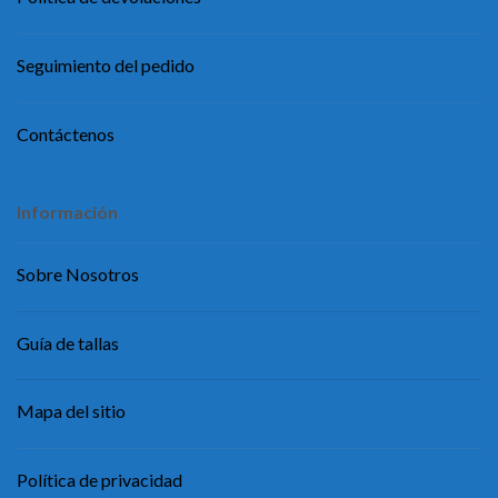
Seguimiento del pedido
Contáctenos
Información
Sobre Nosotros
Guía de tallas
Mapa del sitio
Política de privacidad