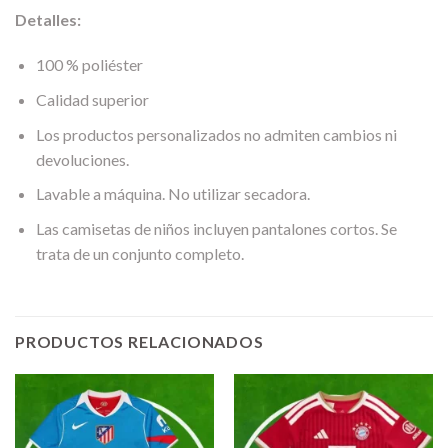
Detalles:
100 % poliéster
Calidad superior
Los productos personalizados no admiten cambios ni
devoluciones.
Lavable a máquina. No utilizar secadora.
Las camisetas de niños incluyen pantalones cortos. Se
trata de un conjunto completo.
PRODUCTOS RELACIONADOS