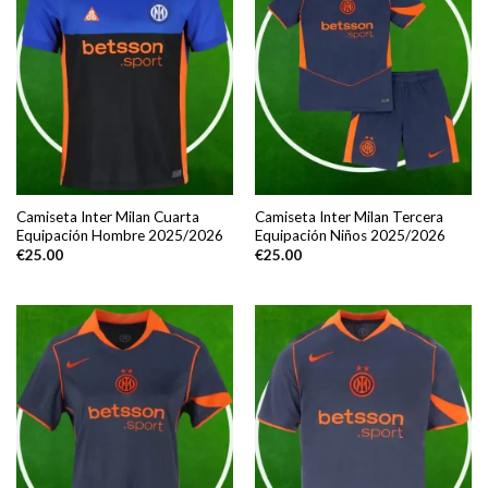
Camiseta Inter Milan Cuarta
Camiseta Inter Milan Tercera
Equipación Hombre 2025/2026
Equipación Niños 2025/2026
€
25.00
€
25.00