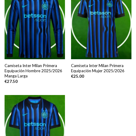
Camiseta Inter Milan Primera
Camiseta Inter Milan Primera
Equipación Hombre 2025/2026
Equipación Mujer 2025/2026
Manga Larga
€
25.00
€
27.50