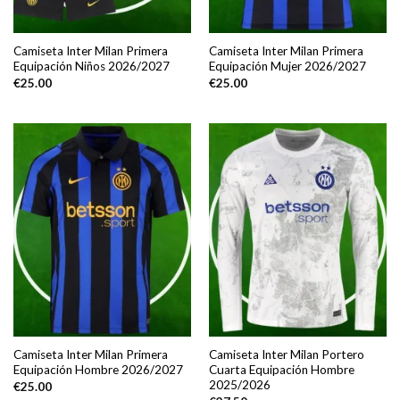
Camiseta Inter Milan Primera
Camiseta Inter Milan Primera
Equipación Niños 2026/2027
Equipación Mujer 2026/2027
€
25.00
€
25.00
Camiseta Inter Milan Primera
Camiseta Inter Milan Portero
Equipación Hombre 2026/2027
Cuarta Equipación Hombre
2025/2026
€
25.00