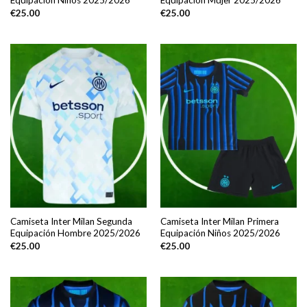
Equipación Niños 2025/2026
Equipación Mujer 2025/2026
€
25.00
€
25.00
Camiseta Inter Milan Segunda
Camiseta Inter Milan Primera
Equipación Hombre 2025/2026
Equipación Niños 2025/2026
€
25.00
€
25.00