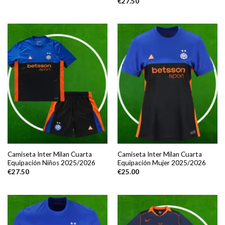
€
27.50
Camiseta Inter Milan Cuarta
Camiseta Inter Milan Cuarta
Equipación Niños 2025/2026
Equipación Mujer 2025/2026
€
27.50
€
25.00