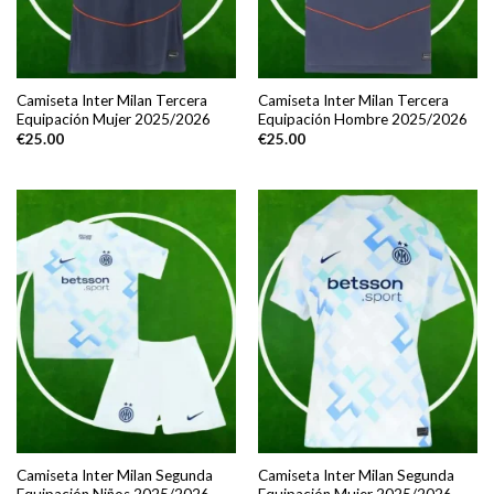
Camiseta Inter Milan Tercera
Camiseta Inter Milan Tercera
Equipación Mujer 2025/2026
Equipación Hombre 2025/2026
€
25.00
€
25.00
Camiseta Inter Milan Segunda
Camiseta Inter Milan Segunda