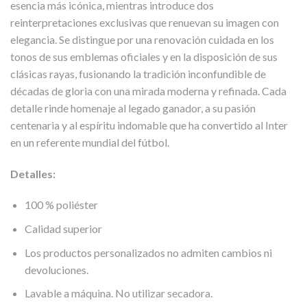
esencia más icónica, mientras introduce dos
reinterpretaciones exclusivas que renuevan su imagen con
elegancia. Se distingue por una renovación cuidada en los
tonos de sus emblemas oficiales y en la disposición de sus
clásicas rayas, fusionando la tradición inconfundible de
décadas de gloria con una mirada moderna y refinada. Cada
detalle rinde homenaje al legado ganador, a su pasión
centenaria y al espíritu indomable que ha convertido al Inter
en un referente mundial del fútbol.
Detalles:
100 % poliéster
Calidad superior
Los productos personalizados no admiten cambios ni
devoluciones.
Lavable a máquina. No utilizar secadora.