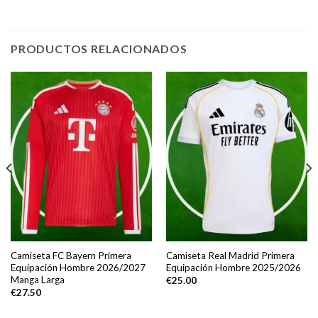
PRODUCTOS RELACIONADOS
Camiseta FC Bayern Primera
Camiseta Real Madrid Primera
Equipación Hombre 2026/2027
Equipación Hombre 2025/2026
Manga Larga
€
25.00
€
27.50