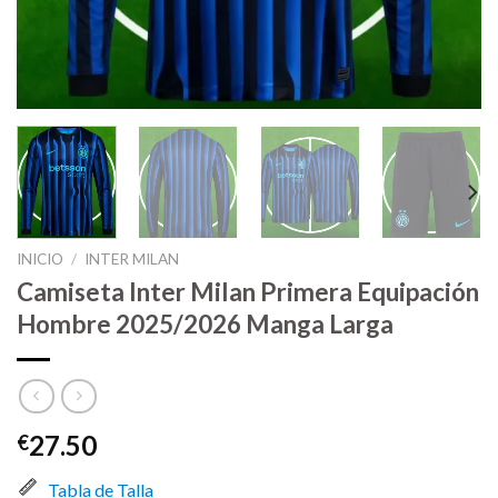
INICIO
/
INTER MILAN
Camiseta Inter Milan Primera Equipación
Hombre 2025/2026 Manga Larga
27.50
€
Tabla de Talla