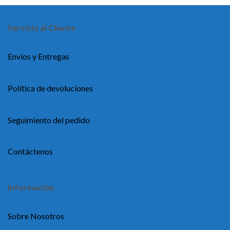
Servicio al Cliente
Envíos y Entregas
Política de devoluciones
Seguimiento del pedido
Contáctenos
Información
Sobre Nosotros