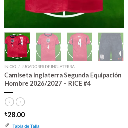
INICIO
/
JUGADORES DE INGLATERRA
Camiseta Inglaterra Segunda Equipación
Hombre 2026/2027 – RICE #4
28.00
€
Tabla de Talla