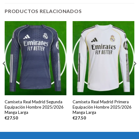
PRODUCTOS RELACIONADOS
Camiseta Real Madrid Segunda
Camiseta Real Madrid Primera
Equipación Hombre 2025/2026
Equipación Hombre 2025/2026
Manga Larga
Manga Larga
€
27.50
€
27.50