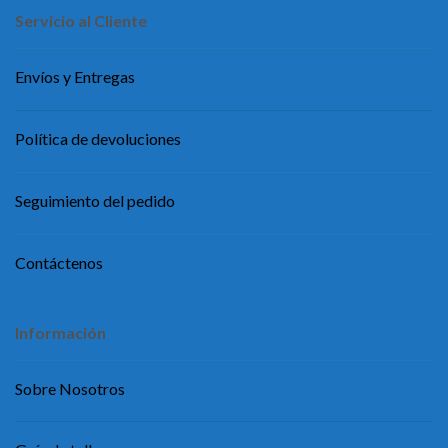
Servicio al Cliente
Envíos y Entregas
Política de devoluciones
Seguimiento del pedido
Contáctenos
Información
Sobre Nosotros