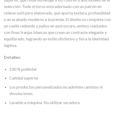
selección. Todo el torso está adornado con un patrón en
relieve sutil pero elaborado, que aporta textura, profundidad
y un acabado moderno a la prenda. El diseño se completa con
un cuello redondo y puños en azul oscuro, ambos realzados
con finas franjas blancas que crean un contraste elegante y
equilibrado, logrando un estilo distintivo y fiel a la identidad
inglesa.
Detalles:
100 % poliéster
Calidad superior
Los productos personalizados no admiten cambios ni
devoluciones.
Lavable a máquina. No utilizar secadora.