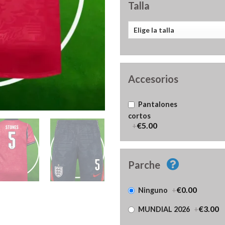
Talla
Accesorios
Pantalones
cortos
+
€5.00
Parche
+
€0.00
Ninguno
+
€3.00
MUNDIAL 2026