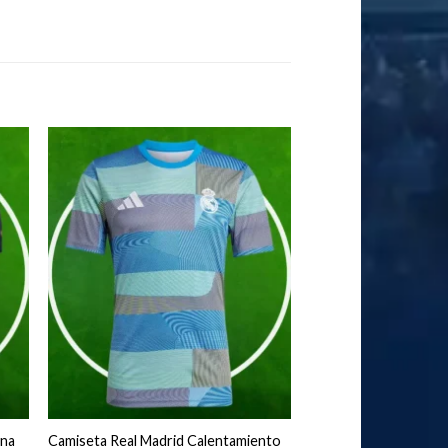
ona
Camiseta Real Madrid Calentamiento