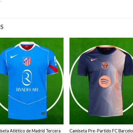
S
seta Atlético de Madrid Tercera
Camiseta Pre-Partido FC Barcel