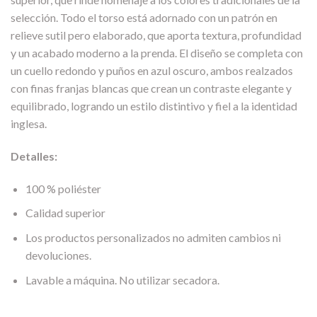
selección. Todo el torso está adornado con un patrón en
relieve sutil pero elaborado, que aporta textura, profundidad
y un acabado moderno a la prenda. El diseño se completa con
un cuello redondo y puños en azul oscuro, ambos realzados
con finas franjas blancas que crean un contraste elegante y
equilibrado, logrando un estilo distintivo y fiel a la identidad
inglesa.
Detalles:
100 % poliéster
Calidad superior
Los productos personalizados no admiten cambios ni
devoluciones.
Lavable a máquina. No utilizar secadora.