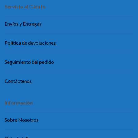
Servicio al Cliente
Envíos y Entregas
Política de devoluciones
Seguimiento del pedido
Contáctenos
Información
Sobre Nosotros