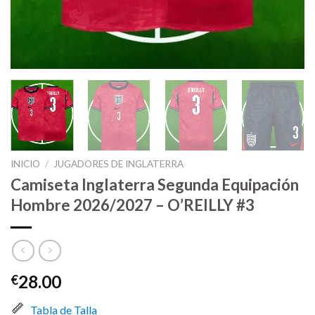
INICIO
/
JUGADORES DE INGLATERRA
Camiseta Inglaterra Segunda Equipación
Hombre 2026/2027 – O’REILLY #3
28.00
€
Tabla de Talla