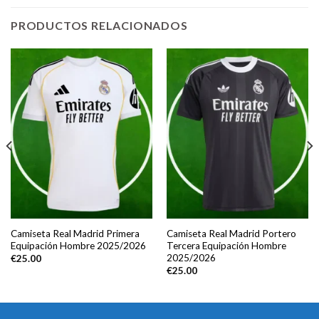
PRODUCTOS RELACIONADOS
Camiseta Real Madrid Primera
Camiseta Real Madrid Portero
Equipación Hombre 2025/2026
Tercera Equipación Hombre
2025/2026
€
25.00
€
25.00