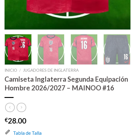
INICIO
/
JUGADORES DE INGLATERRA
Camiseta Inglaterra Segunda Equipación
Hombre 2026/2027 – MAINOO #16
28.00
€
Tabla de Talla