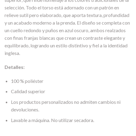
selección. Todo el torso está adornado con un patrón en
relieve sutil pero elaborado, que aporta textura, profundidad
y un acabado moderno a la prenda. El diseño se completa con
un cuello redondo y puños en azul oscuro, ambos realzados
con finas franjas blancas que crean un contraste elegante y
equilibrado, logrando un estilo distintivo y fiel a la identidad
inglesa.
Detalles:
100 % poliéster
Calidad superior
Los productos personalizados no admiten cambios ni
devoluciones.
Lavable a máquina. No utilizar secadora.