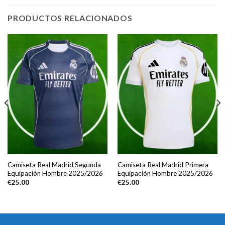
PRODUCTOS RELACIONADOS
Camiseta Real Madrid Segunda
Camiseta Real Madrid Primera
Equipación Hombre 2025/2026
Equipación Hombre 2025/2026
€
25.00
€
25.00