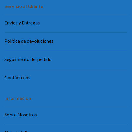
Servicio al Cliente
Envíos y Entregas
Política de devoluciones
Seguimiento del pedido
Contáctenos
Información
Sobre Nosotros