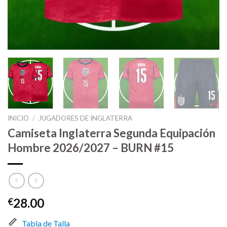
INICIO
/
JUGADORES DE INGLATERRA
Camiseta Inglaterra Segunda Equipación
Hombre 2026/2027 – BURN #15
28.00
€
Tabla de Talla