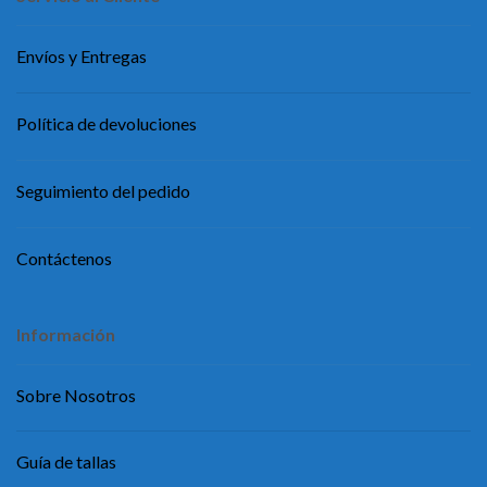
Envíos y Entregas
Política de devoluciones
Seguimiento del pedido
Contáctenos
Información
Sobre Nosotros
Guía de tallas