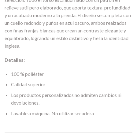
relieve sutil pero elaborado, que aporta textura, profundidad
y un acabado moderno a la prenda. El diseño se completa con
un cuello redondo y puños en azul oscuro, ambos realzados
con finas franjas blancas que crean un contraste elegante y
equilibrado, logrando un estilo distintivo y fiel a la identidad
inglesa.
Detalles:
100 % poliéster
Calidad superior
Los productos personalizados no admiten cambios ni
devoluciones.
Lavable a máquina. No utilizar secadora.