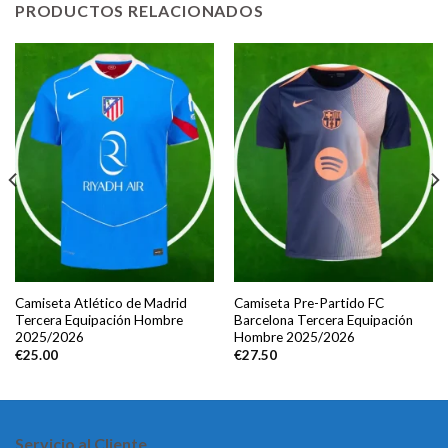
PRODUCTOS RELACIONADOS
Camiseta Atlético de Madrid
Camiseta Pre-Partido FC
Tercera Equipación Hombre
Barcelona Tercera Equipación
2025/2026
Hombre 2025/2026
€
25.00
€
27.50
Servicio al Cliente