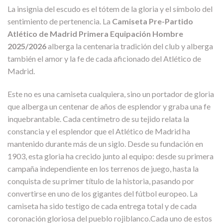
La insignia del escudo es el tótem de la gloria y el símbolo del
sentimiento de pertenencia. La
Camiseta Pre-Partido
Atlético de Madrid Primera Equipación Hombre
2025/2026
alberga la centenaria tradición del club y alberga
también el amor y la fe de cada aficionado del Atlético de
Madrid.
Este no es una camiseta cualquiera, sino un portador de gloria
que alberga un centenar de años de esplendor y graba una fe
inquebrantable. Cada centímetro de su tejido relata la
constancia y el esplendor que el Atlético de Madrid ha
mantenido durante más de un siglo. Desde su fundación en
1903, esta gloria ha crecido junto al equipo: desde su primera
campaña independiente en los terrenos de juego, hasta la
conquista de su primer título de la historia, pasando por
convertirse en uno de los gigantes del fútbol europeo. La
camiseta ha sido testigo de cada entrega total y de cada
coronación gloriosa del pueblo rojiblanco.Cada uno de estos