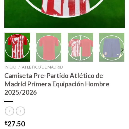
INICIO
/
ATLÉTICO DE MADRID
Camiseta Pre-Partido Atlético de
Madrid Primera Equipación Hombre
2025/2026
27.50
€