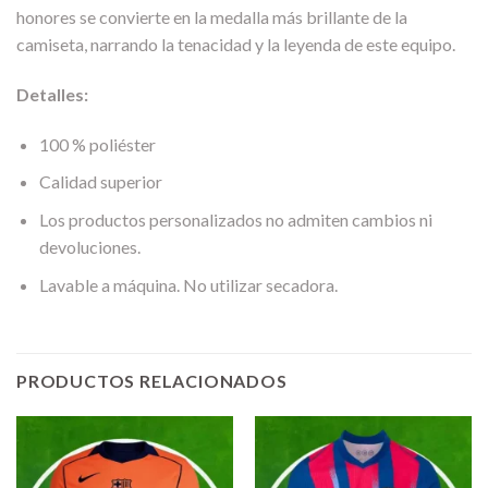
honores se convierte en la medalla más brillante de la
camiseta, narrando la tenacidad y la leyenda de este equipo.
Detalles:
100 % poliéster
Calidad superior
Los productos personalizados no admiten cambios ni
devoluciones.
Lavable a máquina. No utilizar secadora.
PRODUCTOS RELACIONADOS