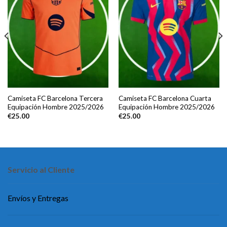
Camiseta FC Barcelona Tercera
Camiseta FC Barcelona Cuarta
Equipación Hombre 2025/2026
Equipación Hombre 2025/2026
€
25.00
€
25.00
Servicio al Cliente
Envíos y Entregas