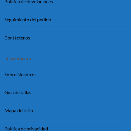
Política de devoluciones
Seguimiento del pedido
Contáctenos
Información
Sobre Nosotros
Guía de tallas
Mapa del sitio
Política de privacidad