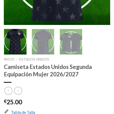
INICIO
/
ESTADOS UNIDOS
Camiseta Estados Unidos Segunda
Equipación Mujer 2026/2027
25.00
€
Tabla de Talla