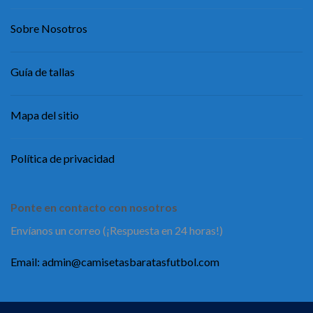
Sobre Nosotros
Guía de tallas
Mapa del sitio
Política de privacidad
Ponte en contacto con nosotros
Envíanos un correo (¡Respuesta en 24 horas!)
Email:
admin@camisetasbaratasfutbol.com