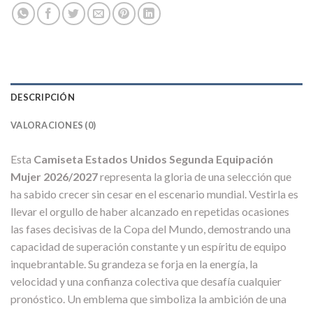
DESCRIPCIÓN
VALORACIONES (0)
Esta
Camiseta Estados Unidos Segunda Equipación
Mujer 2026/2027
representa la gloria de una selección que
ha sabido crecer sin cesar en el escenario mundial. Vestirla es
llevar el orgullo de haber alcanzado en repetidas ocasiones
las fases decisivas de la Copa del Mundo, demostrando una
capacidad de superación constante y un espíritu de equipo
inquebrantable. Su grandeza se forja en la energía, la
velocidad y una confianza colectiva que desafía cualquier
pronóstico. Un emblema que simboliza la ambición de una