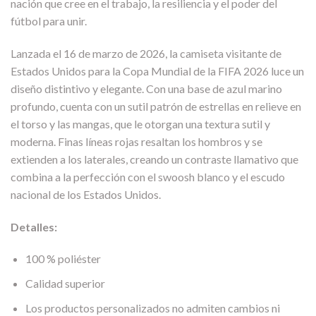
nación que cree en el trabajo, la resiliencia y el poder del
fútbol para unir.
Lanzada el 16 de marzo de 2026, la camiseta visitante de
Estados Unidos para la Copa Mundial de la FIFA 2026 luce un
diseño distintivo y elegante. Con una base de azul marino
profundo, cuenta con un sutil patrón de estrellas en relieve en
el torso y las mangas, que le otorgan una textura sutil y
moderna. Finas líneas rojas resaltan los hombros y se
extienden a los laterales, creando un contraste llamativo que
combina a la perfección con el swoosh blanco y el escudo
nacional de los Estados Unidos.
Detalles:
100 % poliéster
Calidad superior
Los productos personalizados no admiten cambios ni