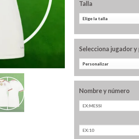
Talla
Selecciona jugador y
Nombre y número