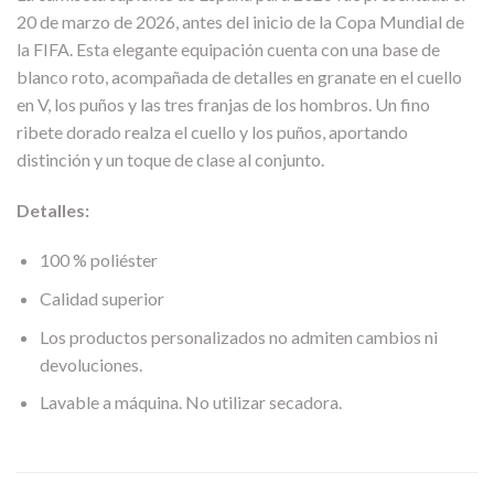
20 de marzo de 2026, antes del inicio de la Copa Mundial de
la FIFA. Esta elegante equipación cuenta con una base de
blanco roto, acompañada de detalles en granate en el cuello
en V, los puños y las tres franjas de los hombros. Un fino
ribete dorado realza el cuello y los puños, aportando
distinción y un toque de clase al conjunto.
Detalles:
100 % poliéster
Calidad superior
Los productos personalizados no admiten cambios ni
devoluciones.
Lavable a máquina. No utilizar secadora.