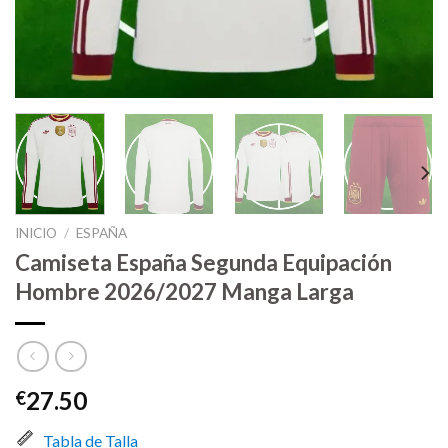
INICIO
/
ESPAÑA
Camiseta España Segunda Equipación
Hombre 2026/2027 Manga Larga
27.50
€
Tabla de Talla