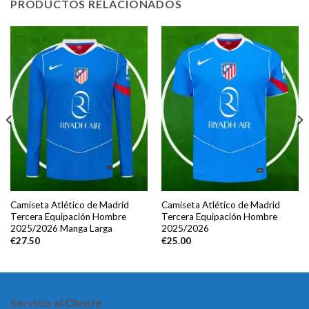
PRODUCTOS RELACIONADOS
Camiseta Atlético de Madrid
Camiseta Atlético de Madrid
Tercera Equipación Hombre
Tercera Equipación Hombre
2025/2026 Manga Larga
2025/2026
€
27.50
€
25.00
Servicio al Cliente