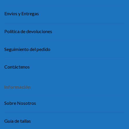
Envíos y Entregas
Política de devoluciones
Seguimiento del pedido
Contáctenos
Información
Sobre Nosotros
Guía de tallas