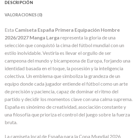
DESCRIPCIÓN
VALORACIONES (0)
Esta
Camiseta España Primera Equipación Hombre
2026/2027 Manga Larga
representa la gloria de una
selección que conquistó la cima del fútbol mundial con un
estilo inolvidable. Vestirla es llevar el orgullo de ser
campeona del mundo y bicampeona de Europa, forjando una
identidad basada en el toque, la posesión y la inteligencia
colectiva. Un emblema que simboliza la grandeza de un
equipo donde cada jugador entiende el fútbol como un arte
de precisión y paciencia, capaz de dominar el ritmo del
partido y decidir los momentos clave con una calma suprema.
España es sinónimo de creatividad, asociación constante y
una filosofía que prioriza el control del juego sobre la fuerza
bruta.
La camiseta local de España para la Copa Mundial 2026