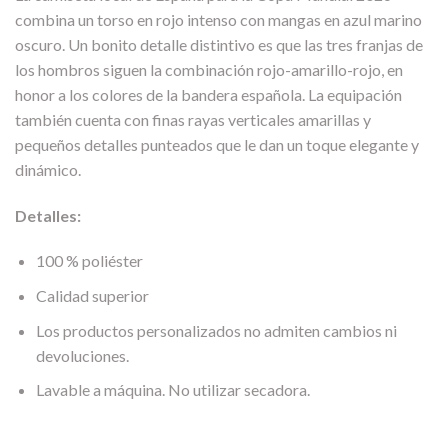
combina un torso en rojo intenso con mangas en azul marino
oscuro. Un bonito detalle distintivo es que las tres franjas de
los hombros siguen la combinación rojo-amarillo-rojo, en
honor a los colores de la bandera española. La equipación
también cuenta con finas rayas verticales amarillas y
pequeños detalles punteados que le dan un toque elegante y
dinámico.
Detalles:
100 % poliéster
Calidad superior
Los productos personalizados no admiten cambios ni
devoluciones.
Lavable a máquina. No utilizar secadora.