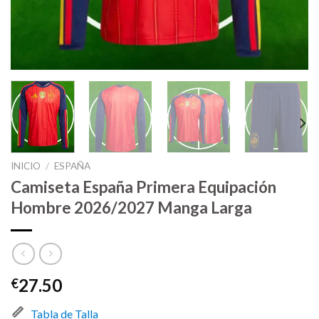
INICIO
/
ESPAÑA
Camiseta España Primera Equipación
Hombre 2026/2027 Manga Larga
27.50
€
Tabla de Talla