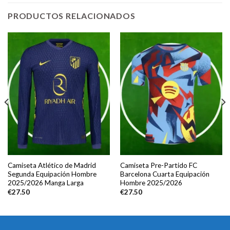
PRODUCTOS RELACIONADOS
Camiseta Atlético de Madrid
Camiseta Pre-Partido FC
Segunda Equipación Hombre
Barcelona Cuarta Equipación
2025/2026 Manga Larga
Hombre 2025/2026
€
27.50
€
27.50