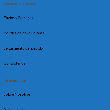
Servicio al Cliente
Envíos y Entregas
Política de devoluciones
Seguimiento del pedido
Contáctenos
Información
Sobre Nosotros
Guía de tallas