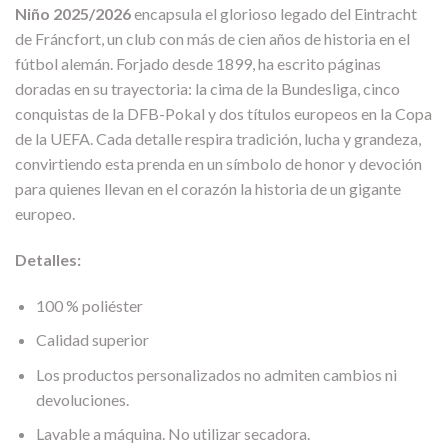
Niño 2025/2026
encapsula el glorioso legado del Eintracht
de Fráncfort, un club con más de cien años de historia en el
fútbol alemán. Forjado desde 1899, ha escrito páginas
doradas en su trayectoria: la cima de la Bundesliga, cinco
conquistas de la DFB-Pokal y dos títulos europeos en la Copa
de la UEFA. Cada detalle respira tradición, lucha y grandeza,
convirtiendo esta prenda en un símbolo de honor y devoción
para quienes llevan en el corazón la historia de un gigante
europeo.
Detalles:
100 % poliéster
Calidad superior
Los productos personalizados no admiten cambios ni
devoluciones.
Lavable a máquina. No utilizar secadora.