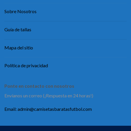
Sobre Nosotros
Guía de tallas
Mapa del sitio
Política de privacidad
Ponte en contacto con nosotros
Envíanos un correo (¡Respuesta en 24 horas!)
Email:
admin@camisetasbaratasfutbol.com