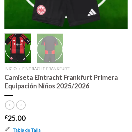
INICIO
/
EINTRACHT FRANKFURT
Camiseta Eintracht Frankfurt Primera
Equipación Niños 2025/2026
25.00
€
Tabla de Talla