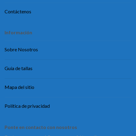
Contáctenos
Información
Sobre Nosotros
Guía de tallas
Mapa del sitio
Política de privacidad
Ponte en contacto con nosotros