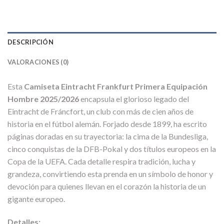
DESCRIPCIÓN
VALORACIONES (0)
Esta
Camiseta Eintracht Frankfurt Primera Equipación
Hombre 2025/2026
encapsula el glorioso legado del
Eintracht de Fráncfort, un club con más de cien años de
historia en el fútbol alemán. Forjado desde 1899, ha escrito
páginas doradas en su trayectoria: la cima de la Bundesliga,
cinco conquistas de la DFB-Pokal y dos títulos europeos en la
Copa de la UEFA. Cada detalle respira tradición, lucha y
grandeza, convirtiendo esta prenda en un símbolo de honor y
devoción para quienes llevan en el corazón la historia de un
gigante europeo.
Detalles: