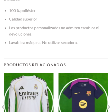
100 % poliéster
Calidad superior
Los productos personalizados no admiten cambios ni
devoluciones.
Lavable a máquina. No utilizar secadora.
PRODUCTOS RELACIONADOS