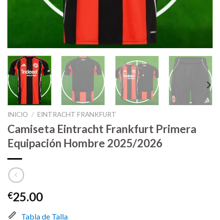
INICIO
/
EINTRACHT FRANKFURT
Camiseta Eintracht Frankfurt Primera
Equipación Hombre 2025/2026
25.00
€
Tabla de Talla