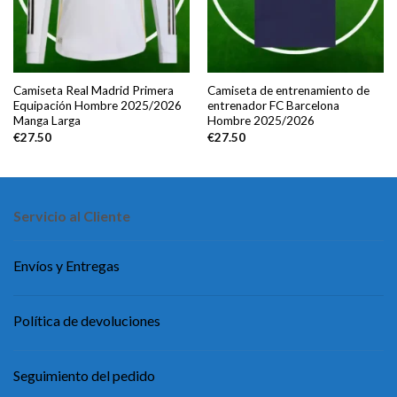
Camiseta Real Madrid Primera
Camiseta de entrenamiento de
Equipación Hombre 2025/2026
entrenador FC Barcelona
Manga Larga
Hombre 2025/2026
€
27.50
€
27.50
Servicio al Cliente
Envíos y Entregas
Política de devoluciones
Seguimiento del pedido