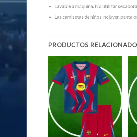
Lavable a máquina. No utilizar secadora
Las camisetas de niños incluyen pantalo
PRODUCTOS RELACIONADO