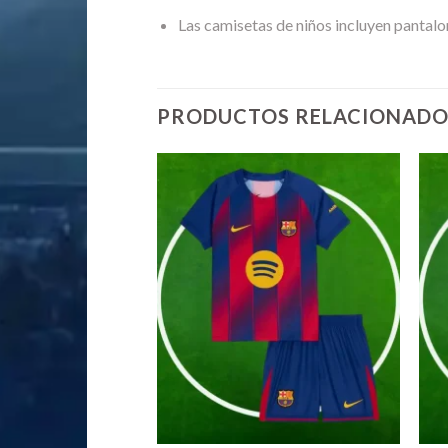
Las camisetas de niños incluyen pantalo
PRODUCTOS RELACIONADO