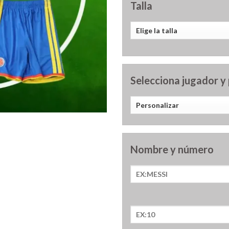
Talla
Selecciona jugador y
Nombre y número