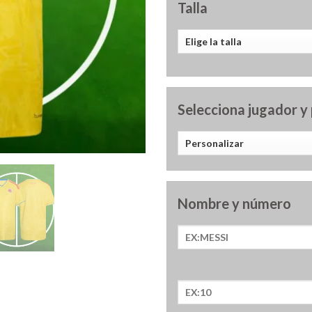
Talla
Selecciona jugador y
Nombre y número