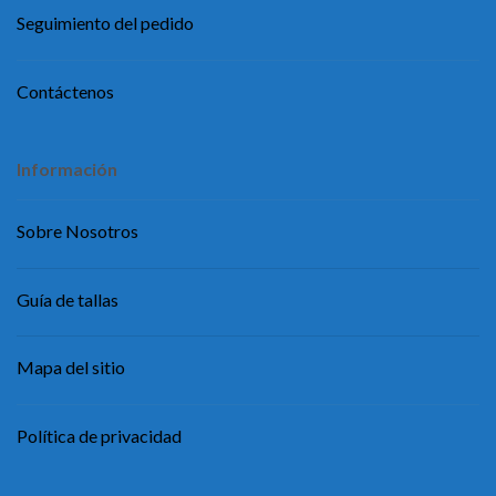
Seguimiento del pedido
Contáctenos
Información
Sobre Nosotros
Guía de tallas
Mapa del sitio
Política de privacidad