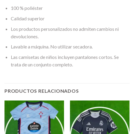
100 % poliéster
Calidad superior
Los productos personalizados no admiten cambios ni
devoluciones.
Lavable a máquina. No utilizar secadora.
Las camisetas de niños incluyen pantalones cortos. Se
trata de un conjunto completo.
PRODUCTOS RELACIONADOS