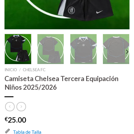
INICIO
/
CHELSEA FC
Camiseta Chelsea Tercera Equipación
Niños 2025/2026
25.00
€
Tabla de Talla