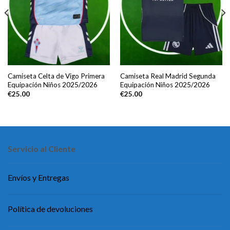
Camiseta Celta de Vigo Primera
Camiseta Real Madrid Segunda
Equipación Niños 2025/2026
Equipación Niños 2025/2026
€
25.00
€
25.00
Servicio al Cliente
Envíos y Entregas
Política de devoluciones