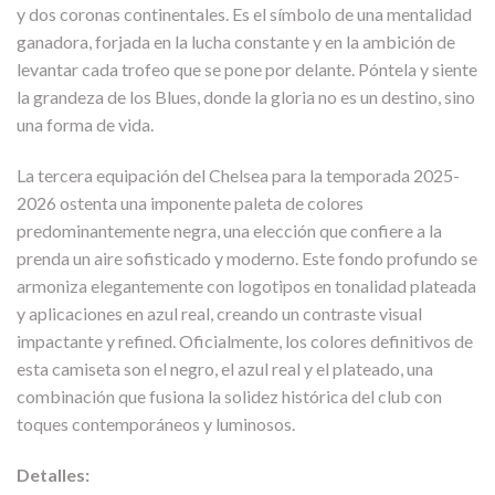
y dos coronas continentales. Es el símbolo de una mentalidad
ganadora, forjada en la lucha constante y en la ambición de
levantar cada trofeo que se pone por delante. Póntela y siente
la grandeza de los Blues, donde la gloria no es un destino, sino
una forma de vida.
La tercera equipación del Chelsea para la temporada 2025-
2026 ostenta una imponente paleta de colores
predominantemente negra, una elección que confiere a la
prenda un aire sofisticado y moderno. Este fondo profundo se
armoniza elegantemente con logotipos en tonalidad plateada
y aplicaciones en azul real, creando un contraste visual
impactante y refined. Oficialmente, los colores definitivos de
esta camiseta son el negro, el azul real y el plateado, una
combinación que fusiona la solidez histórica del club con
toques contemporáneos y luminosos.
Detalles: