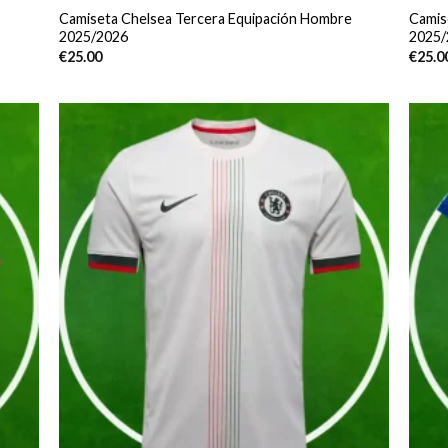
Camiseta Chelsea Tercera Equipación Hombre
Camis
2025/2026
2025/
€
25.00
€
25.0