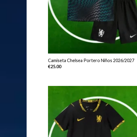
Camiseta Chelsea Portero Niños 2026/2027
€
25.00