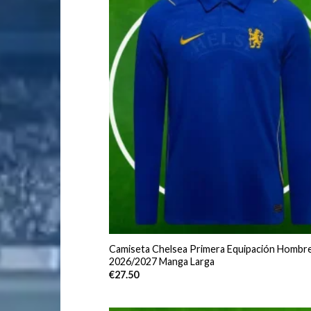
Camiseta Chelsea Primera Equipación Hombr
2026/2027 Manga Larga
€
27.50