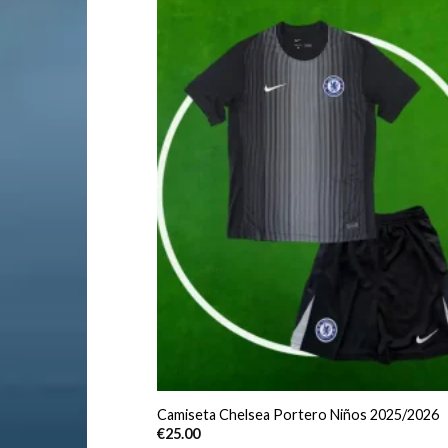
Camiseta Chelsea Portero Niños 2025/2026
€
25.00