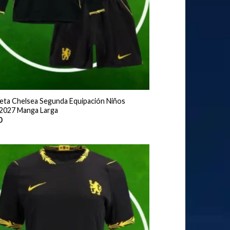
eta Chelsea Segunda Equipación Niños
2027 Manga Larga
0