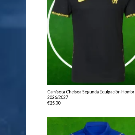
Camiseta Chelsea Segunda Equipación Hombr
2026/2027
€
25.00