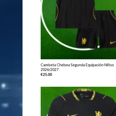
Camiseta Chelsea Segunda Equipación Niños
2026/2027
€
25.00