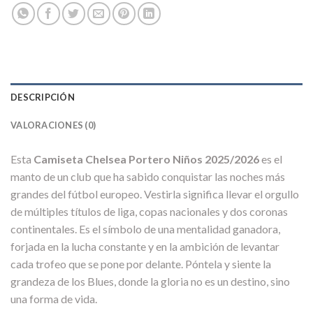
DESCRIPCIÓN
VALORACIONES (0)
Esta
Camiseta Chelsea Portero Niños 2025/2026
es el
manto de un club que ha sabido conquistar las noches más
grandes del fútbol europeo. Vestirla significa llevar el orgullo
de múltiples títulos de liga, copas nacionales y dos coronas
continentales. Es el símbolo de una mentalidad ganadora,
forjada en la lucha constante y en la ambición de levantar
cada trofeo que se pone por delante. Póntela y siente la
grandeza de los Blues, donde la gloria no es un destino, sino
una forma de vida.