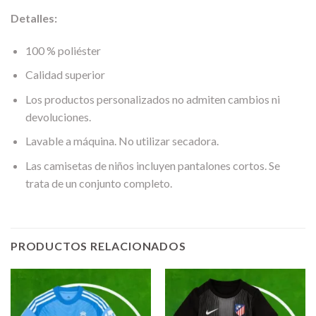
Detalles:
100 % poliéster
Calidad superior
Los productos personalizados no admiten cambios ni
devoluciones.
Lavable a máquina. No utilizar secadora.
Las camisetas de niños incluyen pantalones cortos. Se
trata de un conjunto completo.
PRODUCTOS RELACIONADOS