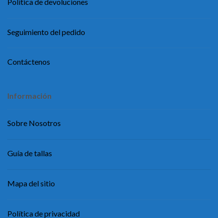
Política de devoluciones
Seguimiento del pedido
Contáctenos
Información
Sobre Nosotros
Guía de tallas
Mapa del sitio
Política de privacidad