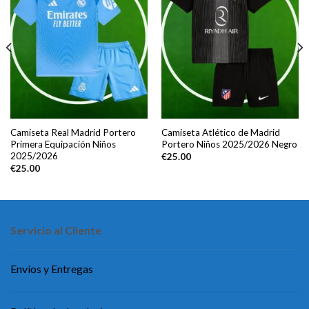
Camiseta Real Madrid Portero
Camiseta Atlético de Madrid
Primera Equipación Niños
Portero Niños 2025/2026 Negro
2025/2026
€
25.00
€
25.00
Servicio al Cliente
Envíos y Entregas