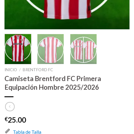
INICIO
/
BRENTFORD FC
Camiseta Brentford FC Primera
Equipación Hombre 2025/2026
25.00
€
Tabla de Talla