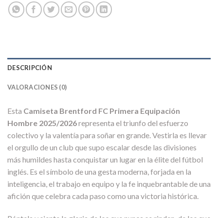
DESCRIPCIÓN
VALORACIONES (0)
Esta
Camiseta Brentford FC Primera Equipación
Hombre 2025/2026
representa el triunfo del esfuerzo
colectivo y la valentía para soñar en grande. Vestirla es llevar
el orgullo de un club que supo escalar desde las divisiones
más humildes hasta conquistar un lugar en la élite del fútbol
inglés. Es el símbolo de una gesta moderna, forjada en la
inteligencia, el trabajo en equipo y la fe inquebrantable de una
afición que celebra cada paso como una victoria histórica.