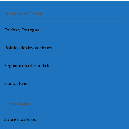
Servicio al Cliente
Envíos y Entregas
Política de devoluciones
Seguimiento del pedido
Contáctenos
Información
Sobre Nosotros