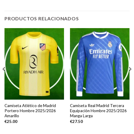
PRODUCTOS RELACIONADOS
Camiseta Atlético de Madrid
Camiseta Real Madrid Tercera
Portero Hombre 2025/2026
Equipación Hombre 2025/2026
Amarillo
Manga Larga
€
25.00
€
27.50